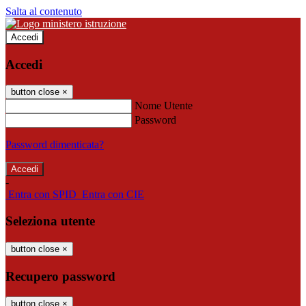
Salta al contenuto
Accedi
Accedi
button close
×
Nome Utente
Password
Password dimenticata?
-
Entra con SPID
Entra con CIE
Seleziona utente
button close
×
Recupero password
button close
×