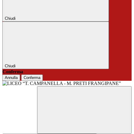
Chiudi
Chiudi
Conferma
Annulla
Conferma