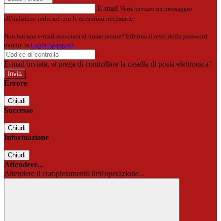
E-mail
Verrà inviato un messaggio
all'indirizzo indicato con le istruzioni necessarie.
Non hai una e-mail associata al nome utente? Effettua il reset della password
tramite la
Login Spaggiari
E-mail inviata, si prega di controllare la casella di posta elettronica!
Errore
Chiudi
Successo
Chiudi
Informazione
Chiudi
Attendere...
Attendere il completamento dell'operazione...