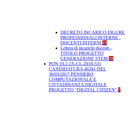
DECRETO INCARICO FIGURE
PROFESSIONALI INTERNE -
DOCENTI INTERNI
19
Lettera di incarichi docenti -
TITOLO PROGETTO
GENERAZIONE STEM
18
PON 10.2.2A-CL-2018-531
CANDIDATURA 46341 DEL
30/03/2017 PENSIERO
COMPUTAZIONALE E
CITTADINANZA DIGITALE
PROGETTO "DIGITAL CITIZEN"
7