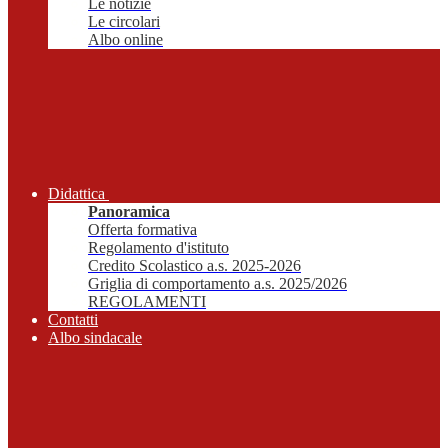
Le notizie
Le circolari
Albo online
Didattica
Panoramica
Offerta formativa
Regolamento d'istituto
Credito Scolastico a.s. 2025-2026
Griglia di comportamento a.s. 2025/2026
REGOLAMENTI
Contatti
Albo sindacale