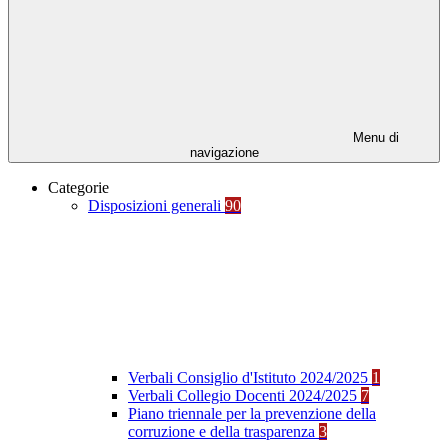
Menu di
navigazione
Categorie
Disposizioni generali
90
Verbali Consiglio d'Istituto 2024/2025
1
Verbali Collegio Docenti 2024/2025
7
Piano triennale per la prevenzione della
corruzione e della trasparenza
3