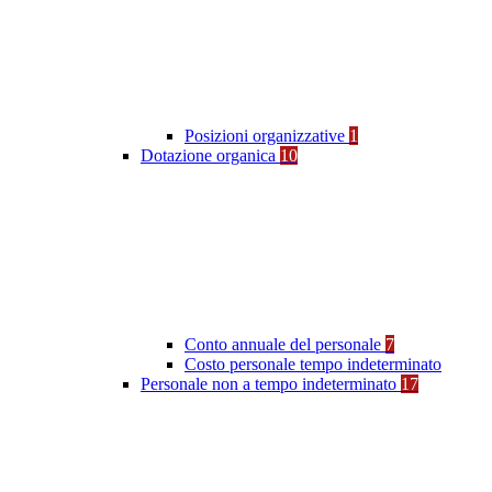
Posizioni organizzative
1
Dotazione organica
10
Conto annuale del personale
7
Costo personale tempo indeterminato
Personale non a tempo indeterminato
17