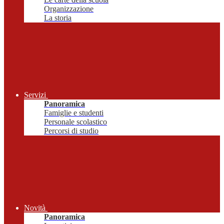
Organizzazione
La storia
Servizi
Panoramica
Famiglie e studenti
Personale scolastico
Percorsi di studio
Novità
Panoramica