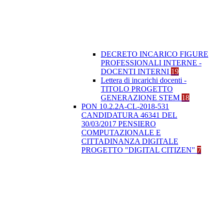
DECRETO INCARICO FIGURE
PROFESSIONALI INTERNE -
DOCENTI INTERNI
19
Lettera di incarichi docenti -
TITOLO PROGETTO
GENERAZIONE STEM
18
PON 10.2.2A-CL-2018-531
CANDIDATURA 46341 DEL
30/03/2017 PENSIERO
COMPUTAZIONALE E
CITTADINANZA DIGITALE
PROGETTO "DIGITAL CITIZEN"
7