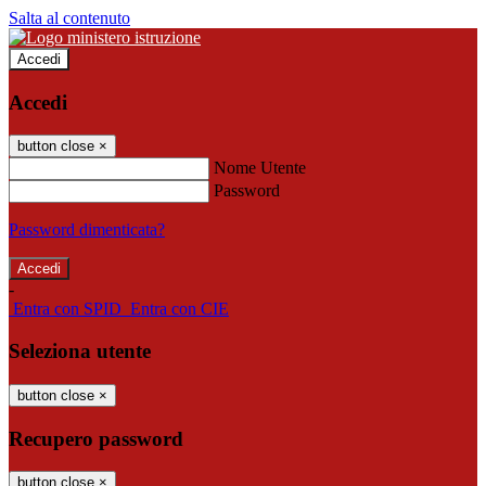
Salta al contenuto
Accedi
Accedi
button close
×
Nome Utente
Password
Password dimenticata?
-
Entra con SPID
Entra con CIE
Seleziona utente
button close
×
Recupero password
button close
×