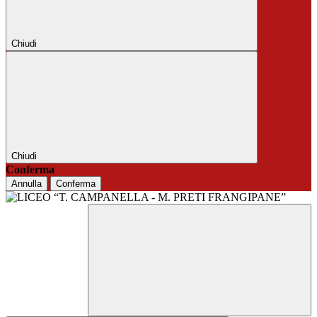
Chiudi
Chiudi
Conferma
Annulla
Conferma