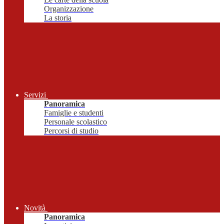
Organizzazione
La storia
Servizi
Panoramica
Famiglie e studenti
Personale scolastico
Percorsi di studio
Novità
Panoramica