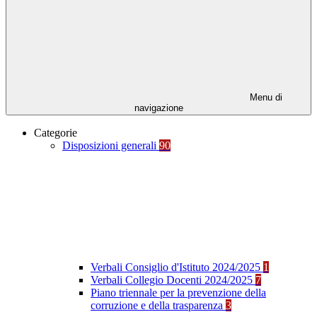
Menu di
navigazione
Categorie
Disposizioni generali
90
Verbali Consiglio d'Istituto 2024/2025
1
Verbali Collegio Docenti 2024/2025
7
Piano triennale per la prevenzione della
corruzione e della trasparenza
3