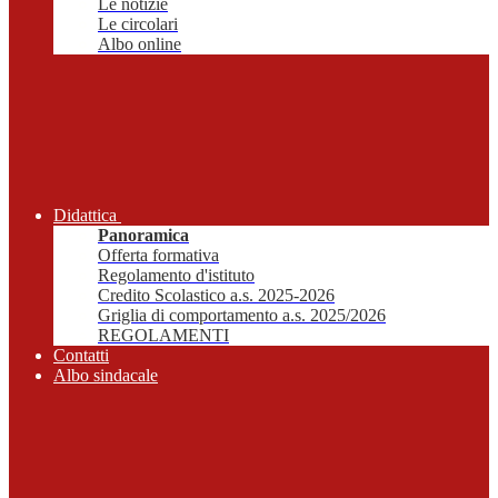
Le notizie
Le circolari
Albo online
Didattica
Panoramica
Offerta formativa
Regolamento d'istituto
Credito Scolastico a.s. 2025-2026
Griglia di comportamento a.s. 2025/2026
REGOLAMENTI
Contatti
Albo sindacale