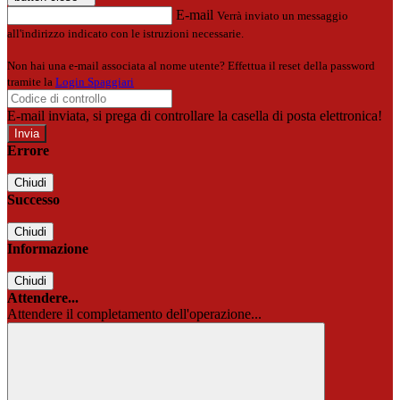
E-mail
Verrà inviato un messaggio
all'indirizzo indicato con le istruzioni necessarie.
Non hai una e-mail associata al nome utente? Effettua il reset della password
tramite la
Login Spaggiari
E-mail inviata, si prega di controllare la casella di posta elettronica!
Errore
Chiudi
Successo
Chiudi
Informazione
Chiudi
Attendere...
Attendere il completamento dell'operazione...