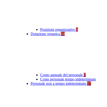
Posizioni organizzative
1
Dotazione organica
10
Conto annuale del personale
7
Costo personale tempo indeterminato
Personale non a tempo indeterminato
17