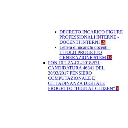
DECRETO INCARICO FIGURE
PROFESSIONALI INTERNE -
DOCENTI INTERNI
19
Lettera di incarichi docenti -
TITOLO PROGETTO
GENERAZIONE STEM
18
PON 10.2.2A-CL-2018-531
CANDIDATURA 46341 DEL
30/03/2017 PENSIERO
COMPUTAZIONALE E
CITTADINANZA DIGITALE
PROGETTO "DIGITAL CITIZEN"
7