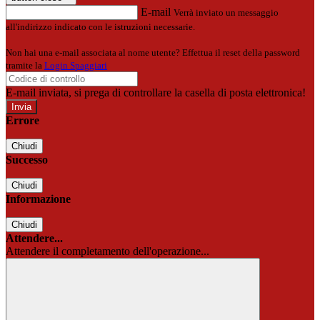
E-mail
Verrà inviato un messaggio
all'indirizzo indicato con le istruzioni necessarie.
Non hai una e-mail associata al nome utente? Effettua il reset della password
tramite la
Login Spaggiari
E-mail inviata, si prega di controllare la casella di posta elettronica!
Errore
Chiudi
Successo
Chiudi
Informazione
Chiudi
Attendere...
Attendere il completamento dell'operazione...