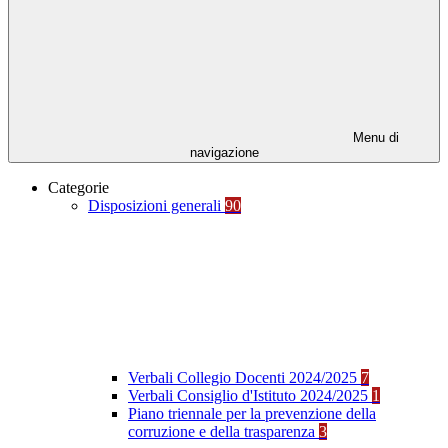
Menu di
navigazione
Categorie
Disposizioni generali
90
Verbali Collegio Docenti 2024/2025
7
Verbali Consiglio d'Istituto 2024/2025
1
Piano triennale per la prevenzione della
corruzione e della trasparenza
3