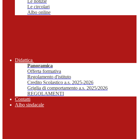
Le notizie
Le circolari
Albo online
Didattica
Panoramica
Offerta formativa
Regolamento d'istituto
Credito Scolastico a.s. 2025-2026
Griglia di comportamento a.s. 2025/2026
REGOLAMENTI
Contatti
Albo sindacale