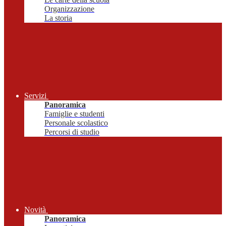
Organizzazione
La storia
Servizi
Panoramica
Famiglie e studenti
Personale scolastico
Percorsi di studio
Novità
Panoramica