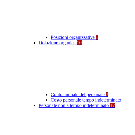
Posizioni organizzative
1
Dotazione organica
10
Conto annuale del personale
7
Costo personale tempo indeterminato
Personale non a tempo indeterminato
17