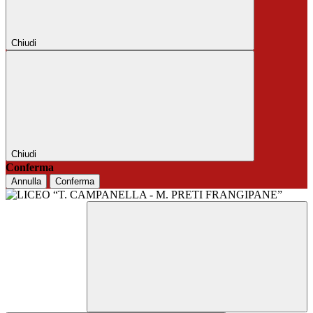
Chiudi
Chiudi
Conferma
Annulla
Conferma