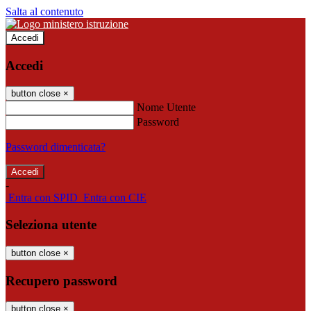
Salta al contenuto
Accedi
Accedi
button close
×
Nome Utente
Password
Password dimenticata?
-
Entra con SPID
Entra con CIE
Seleziona utente
button close
×
Recupero password
button close
×