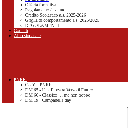
Offerta formativa
Regolamento d'istituto
Credito Scolastico a.s. 2025-2026
Griglia di comportamento a.s. 2025/2026
REGOLAMENTI
Contatti
Albo sindacale
PNRR
Cos'è il PNRR
DM 65 - Una Finestra Verso il Futuro
DM 66 - Classico … ma non troppo!
DM 19 - Campanella day