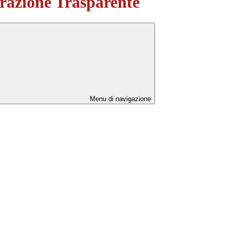
azione Trasparente
Menu di navigazione