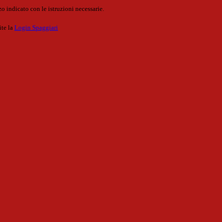
o indicato con le istruzioni necessarie.
ite la
Login Spaggiari