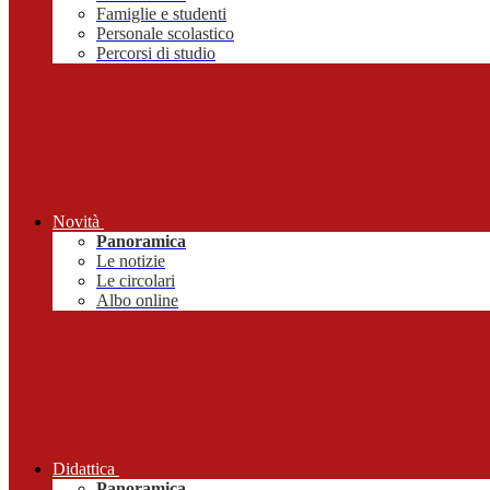
Famiglie e studenti
Personale scolastico
Percorsi di studio
Novità
Panoramica
Le notizie
Le circolari
Albo online
Didattica
Panoramica