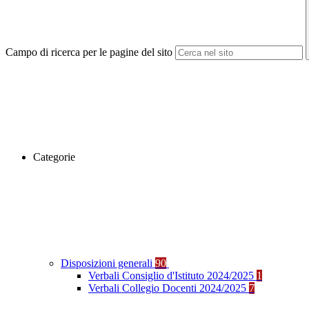
Campo di ricerca per le pagine del sito
Categorie
Disposizioni generali
90
Verbali Consiglio d'Istituto 2024/2025
1
Verbali Collegio Docenti 2024/2025
7