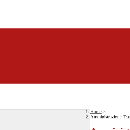
Home
>
Amministrazione Tra