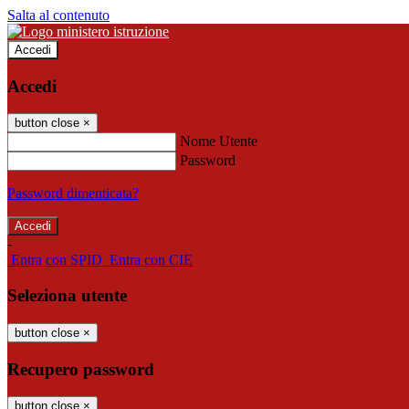
Salta al contenuto
Accedi
Accedi
button close
×
Nome Utente
Password
Password dimenticata?
-
Entra con SPID
Entra con CIE
Seleziona utente
button close
×
Recupero password
button close
×