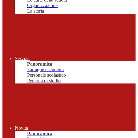
Organizzazione
La storia
Servizi
Panoramica
Famiglie e studenti
Personale scolastico
Percorsi di studio
Novità
Panoramica