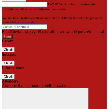
E-mail
Verrà inviato un messaggio
all'indirizzo indicato con le istruzioni necessarie.
Non hai una e-mail associata al nome utente? Effettua il reset della password
tramite la
Login Spaggiari
E-mail inviata, si prega di controllare la casella di posta elettronica!
Errore
Chiudi
Successo
Chiudi
Informazione
Chiudi
Attendere...
Attendere il completamento dell'operazione...