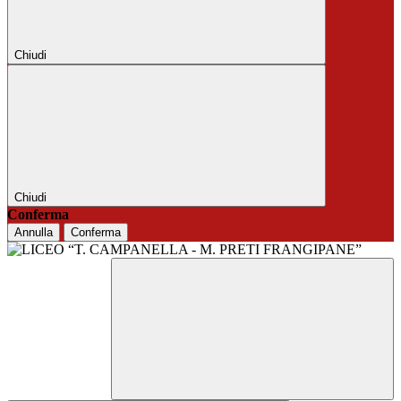
Chiudi
Chiudi
Conferma
Annulla
Conferma