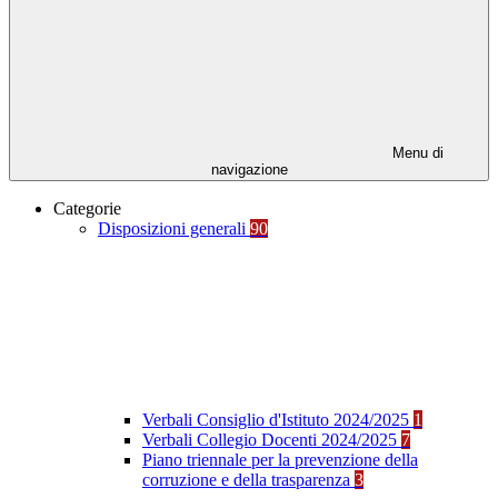
Menu di
navigazione
Categorie
Disposizioni generali
90
Verbali Consiglio d'Istituto 2024/2025
1
Verbali Collegio Docenti 2024/2025
7
Piano triennale per la prevenzione della
corruzione e della trasparenza
3