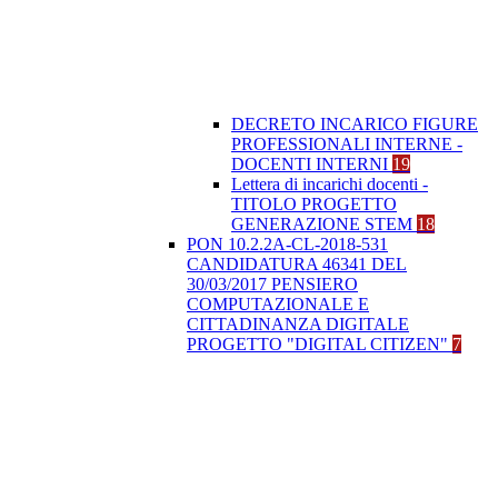
DECRETO INCARICO FIGURE
PROFESSIONALI INTERNE -
DOCENTI INTERNI
19
Lettera di incarichi docenti -
TITOLO PROGETTO
GENERAZIONE STEM
18
PON 10.2.2A-CL-2018-531
CANDIDATURA 46341 DEL
30/03/2017 PENSIERO
COMPUTAZIONALE E
CITTADINANZA DIGITALE
PROGETTO "DIGITAL CITIZEN"
7