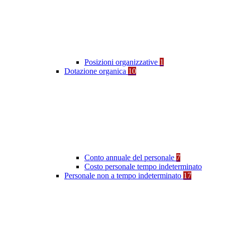
Posizioni organizzative
1
Dotazione organica
10
Conto annuale del personale
7
Costo personale tempo indeterminato
Personale non a tempo indeterminato
17