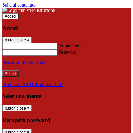
Salta al contenuto
Accedi
Accedi
button close
×
Nome Utente
Password
Password dimenticata?
-
Entra con SPID
Entra con CIE
Seleziona utente
button close
×
Recupero password
button close
×