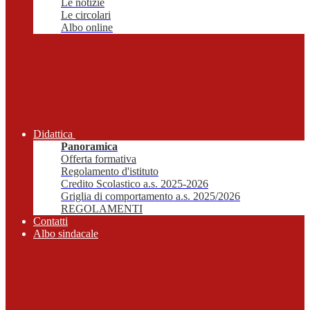
Le notizie
Le circolari
Albo online
Didattica
Panoramica
Offerta formativa
Regolamento d'istituto
Credito Scolastico a.s. 2025-2026
Griglia di comportamento a.s. 2025/2026
REGOLAMENTI
Contatti
Albo sindacale