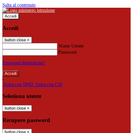
Salta al contenuto
Accedi
Accedi
button close
×
Nome Utente
Password
Password dimenticata?
-
Entra con SPID
Entra con CIE
Seleziona utente
button close
×
Recupero password
button close
×