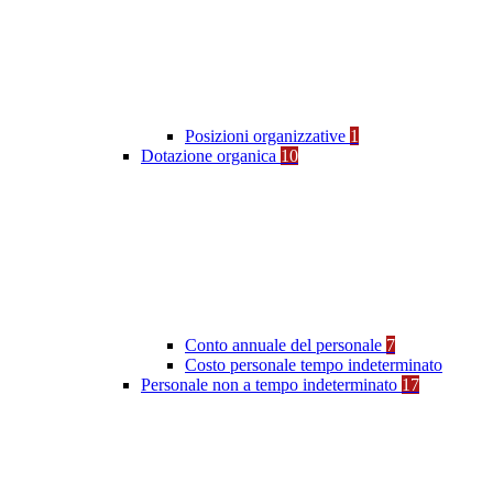
Posizioni organizzative
1
Dotazione organica
10
Conto annuale del personale
7
Costo personale tempo indeterminato
Personale non a tempo indeterminato
17