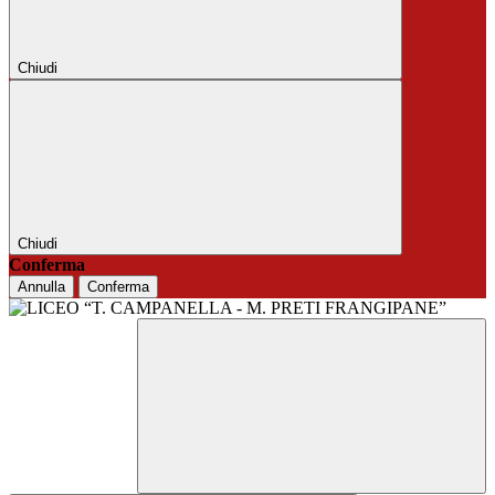
Chiudi
Chiudi
Conferma
Annulla
Conferma