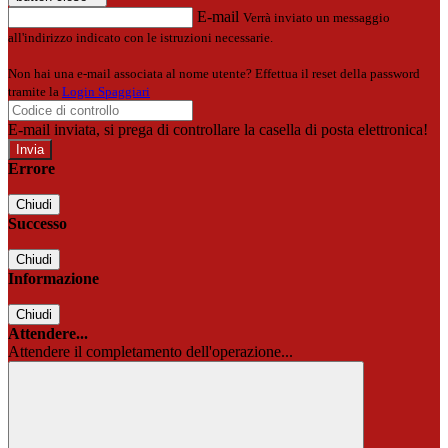
E-mail
Verrà inviato un messaggio
all'indirizzo indicato con le istruzioni necessarie.
Non hai una e-mail associata al nome utente? Effettua il reset della password
tramite la
Login Spaggiari
E-mail inviata, si prega di controllare la casella di posta elettronica!
Errore
Chiudi
Successo
Chiudi
Informazione
Chiudi
Attendere...
Attendere il completamento dell'operazione...