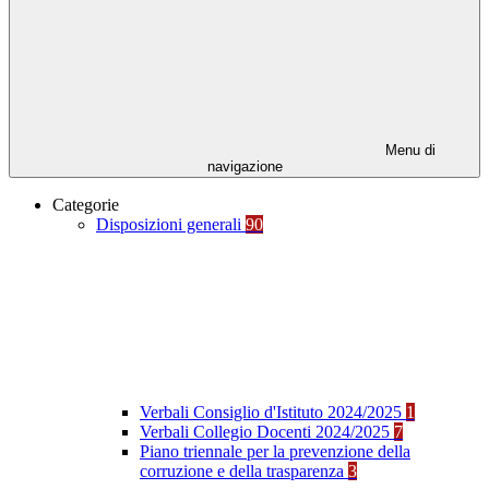
Menu di
navigazione
Categorie
Disposizioni generali
90
Verbali Consiglio d'Istituto 2024/2025
1
Verbali Collegio Docenti 2024/2025
7
Piano triennale per la prevenzione della
corruzione e della trasparenza
3