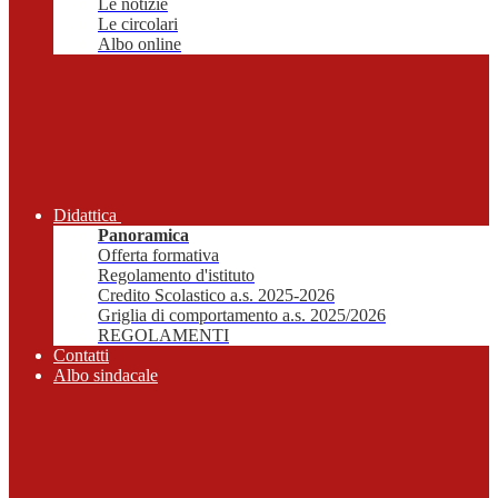
Le notizie
Le circolari
Albo online
Didattica
Panoramica
Offerta formativa
Regolamento d'istituto
Credito Scolastico a.s. 2025-2026
Griglia di comportamento a.s. 2025/2026
REGOLAMENTI
Contatti
Albo sindacale