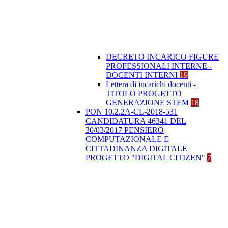
DECRETO INCARICO FIGURE
PROFESSIONALI INTERNE -
DOCENTI INTERNI
19
Lettera di incarichi docenti -
TITOLO PROGETTO
GENERAZIONE STEM
18
PON 10.2.2A-CL-2018-531
CANDIDATURA 46341 DEL
30/03/2017 PENSIERO
COMPUTAZIONALE E
CITTADINANZA DIGITALE
PROGETTO "DIGITAL CITIZEN"
7