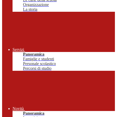
Organizzazione
La storia
Servizi
Panoramica
Famiglie e studenti
Personale scolastico
Percorsi di studio
Novità
Panoramica