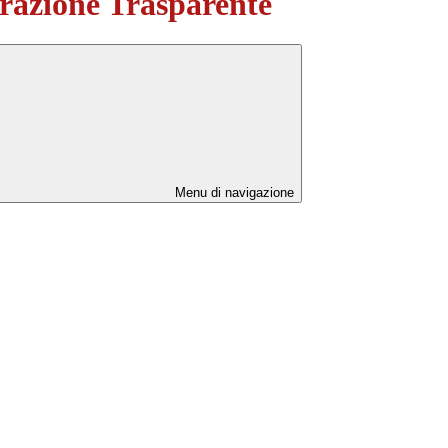
azione Trasparente
Menu di navigazione