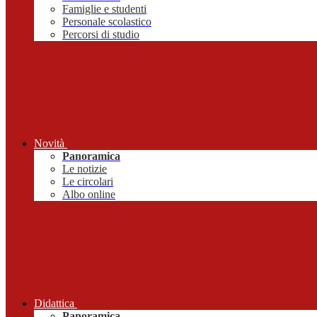
Famiglie e studenti
Personale scolastico
Percorsi di studio
Novità
Panoramica
Le notizie
Le circolari
Albo online
Didattica
Panoramica