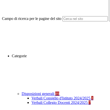
Campo di ricerca per le pagine del sito
Categorie
Disposizioni generali
89
Verbali Consiglio d'Istituto 2024/2025
1
Verbali Collegio Docenti 2024/2025
7