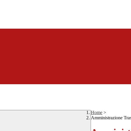
Home
>
Amministrazione Tra