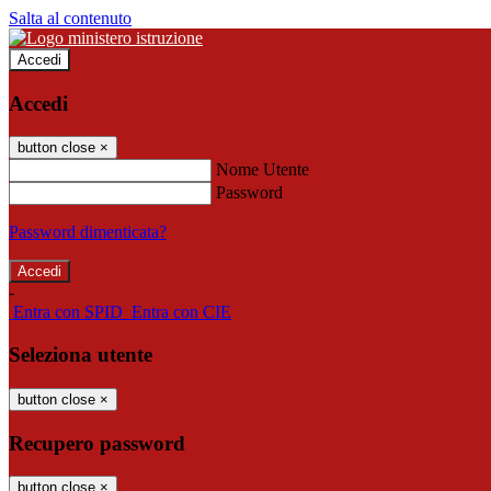
Salta al contenuto
Accedi
Accedi
button close
×
Nome Utente
Password
Password dimenticata?
-
Entra con SPID
Entra con CIE
Seleziona utente
button close
×
Recupero password
button close
×