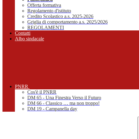
Offerta formativa
Regolamento d'istituto
Credito Scolastico a.s. 2025-2026
Griglia di comportamento a.s. 2025/2026
REGOLAMENTI
Contatti
Albo sindacale
PNRR
Cos'è il PNRR
DM 65 - Una Finestra Verso il Futuro
DM 66 - Classico … ma non troppo!
DM 19 - Campanella day