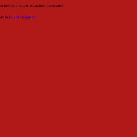
o indicato con le istruzioni necessarie.
ite la
Login Spaggiari