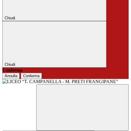
Chiudi
Chiudi
Conferma
Annulla
Conferma