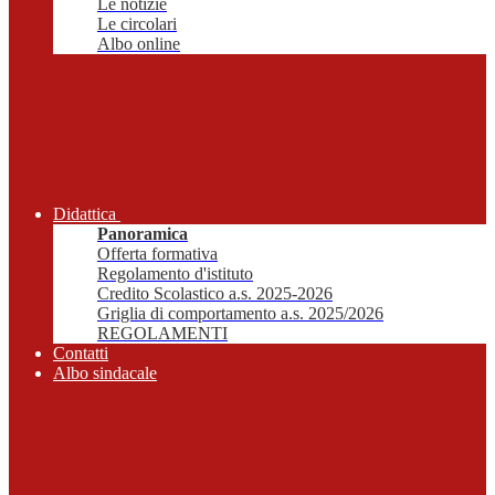
Le notizie
Le circolari
Albo online
Didattica
Panoramica
Offerta formativa
Regolamento d'istituto
Credito Scolastico a.s. 2025-2026
Griglia di comportamento a.s. 2025/2026
REGOLAMENTI
Contatti
Albo sindacale