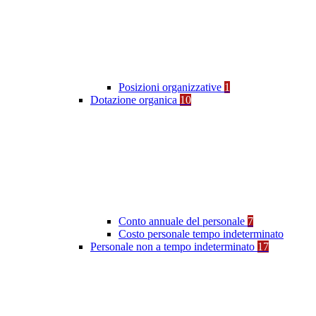
Posizioni organizzative
1
Dotazione organica
10
Conto annuale del personale
7
Costo personale tempo indeterminato
Personale non a tempo indeterminato
17