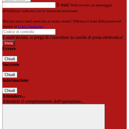
E-mail
Verrà inviato un messaggio
all'indirizzo indicato con le istruzioni necessarie.
Non hai una e-mail associata al nome utente? Effettua il reset della password
tramite la
Login Spaggiari
E-mail inviata, si prega di controllare la casella di posta elettronica!
Errore
Chiudi
Successo
Chiudi
Informazione
Chiudi
Attendere...
Attendere il completamento dell'operazione...