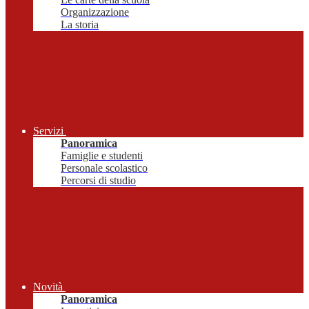
Organizzazione
La storia
Servizi
Panoramica
Famiglie e studenti
Personale scolastico
Percorsi di studio
Novità
Panoramica