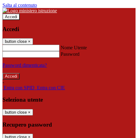
Salta al contenuto
Accedi
Accedi
button close
×
Nome Utente
Password
Password dimenticata?
-
Entra con SPID
Entra con CIE
Seleziona utente
button close
×
Recupero password
button close
×