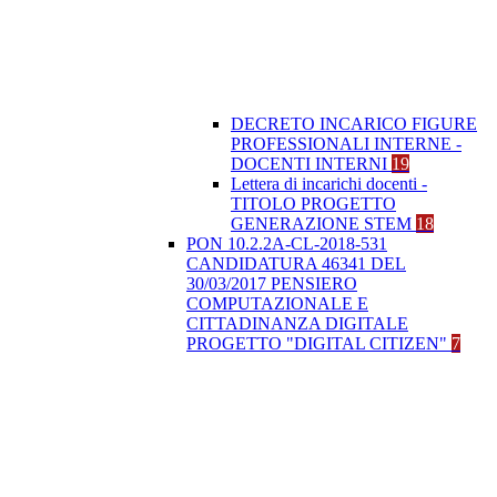
DECRETO INCARICO FIGURE
PROFESSIONALI INTERNE -
DOCENTI INTERNI
19
Lettera di incarichi docenti -
TITOLO PROGETTO
GENERAZIONE STEM
18
PON 10.2.2A-CL-2018-531
CANDIDATURA 46341 DEL
30/03/2017 PENSIERO
COMPUTAZIONALE E
CITTADINANZA DIGITALE
PROGETTO "DIGITAL CITIZEN"
7