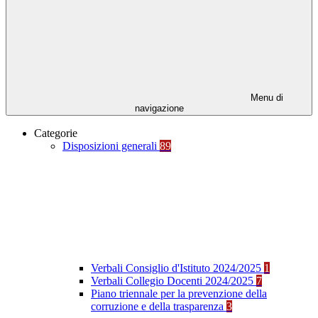
Menu di
navigazione
Categorie
Disposizioni generali
89
Verbali Consiglio d'Istituto 2024/2025
1
Verbali Collegio Docenti 2024/2025
7
Piano triennale per la prevenzione della
corruzione e della trasparenza
3