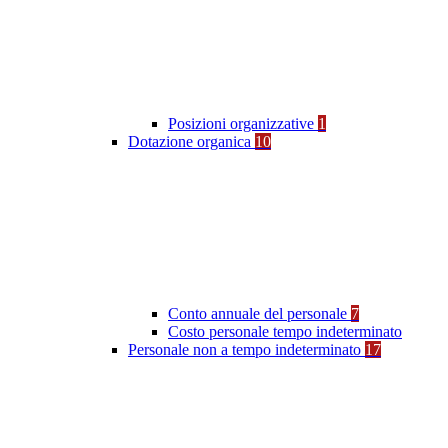
Posizioni organizzative
1
Dotazione organica
10
Conto annuale del personale
7
Costo personale tempo indeterminato
Personale non a tempo indeterminato
17