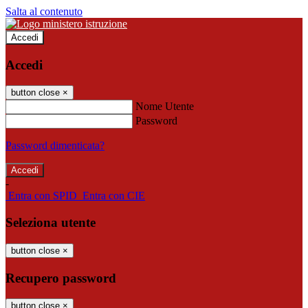
Salta al contenuto
Accedi
Accedi
button close
×
Nome Utente
Password
Password dimenticata?
-
Entra con SPID
Entra con CIE
Seleziona utente
button close
×
Recupero password
button close
×