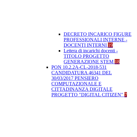
DECRETO INCARICO FIGURE
PROFESSIONALI INTERNE -
DOCENTI INTERNI
19
Lettera di incarichi docenti -
TITOLO PROGETTO
GENERAZIONE STEM
18
PON 10.2.2A-CL-2018-531
CANDIDATURA 46341 DEL
30/03/2017 PENSIERO
COMPUTAZIONALE E
CITTADINANZA DIGITALE
PROGETTO "DIGITAL CITIZEN"
7