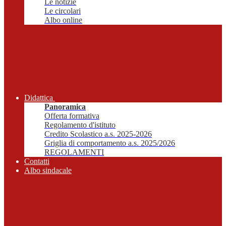
Le notizie
Le circolari
Albo online
Didattica
Panoramica
Offerta formativa
Regolamento d'istituto
Credito Scolastico a.s. 2025-2026
Griglia di comportamento a.s. 2025/2026
REGOLAMENTI
Contatti
Albo sindacale