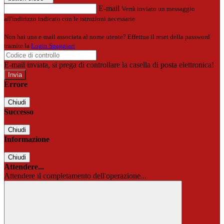
E-mail
Verrà inviato un messaggio
all'indirizzo indicato con le istruzioni necessarie.
Non hai una e-mail associata al nome utente? Effettua il reset della password
tramite la
Login Spaggiari
E-mail inviata, si prega di controllare la casella di posta elettronica!
Errore
Chiudi
Successo
Chiudi
Informazione
Chiudi
Attendere...
Attendere il completamento dell'operazione...