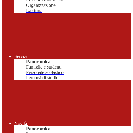
Organizzazione
La storia
Servizi
Panoramica
Famiglie e studenti
Personale scolastico
Percorsi di studio
Novità
Panoramica