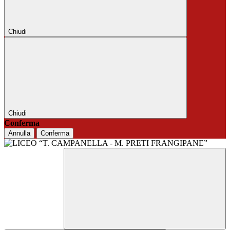
Chiudi
Chiudi
Conferma
Annulla
Conferma