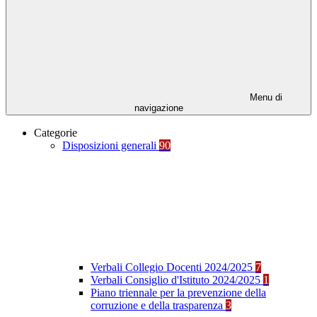
Menu di
navigazione
Categorie
Disposizioni generali
90
Verbali Collegio Docenti 2024/2025
7
Verbali Consiglio d'Istituto 2024/2025
1
Piano triennale per la prevenzione della
corruzione e della trasparenza
3