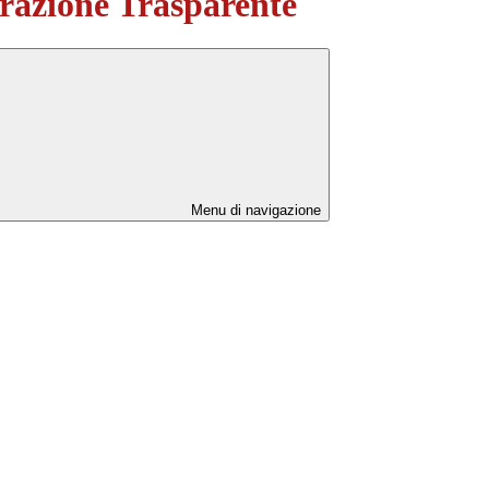
azione Trasparente
Menu di navigazione