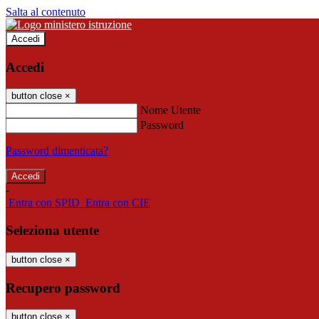
Salta al contenuto
Accedi
Accedi
button close
×
Nome Utente
Password
Password dimenticata?
-
Entra con SPID
Entra con CIE
Seleziona utente
button close
×
Recupero password
button close
×