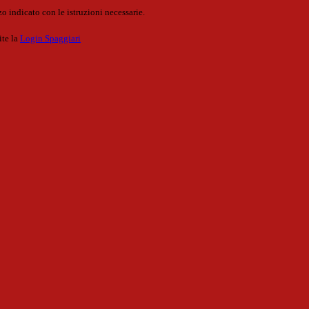
o indicato con le istruzioni necessarie.
ite la
Login Spaggiari