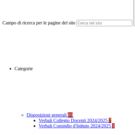
Campo di ricerca per le pagine del sito
Categorie
Disposizioni generali
89
Verbali Collegio Docenti 2024/2025
7
Verbali Consiglio d'Istituto 2024/2025
1