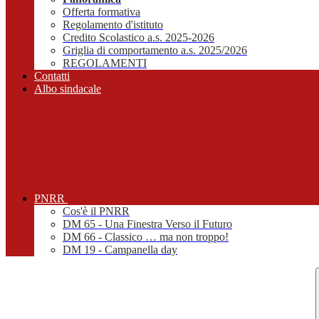
Offerta formativa
Regolamento d'istituto
Credito Scolastico a.s. 2025-2026
Griglia di comportamento a.s. 2025/2026
REGOLAMENTI
Contatti
Albo sindacale
PNRR
Cos'è il PNRR
DM 65 - Una Finestra Verso il Futuro
DM 66 - Classico … ma non troppo!
DM 19 - Campanella day