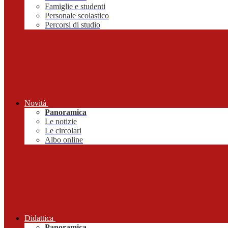
Famiglie e studenti
Personale scolastico
Percorsi di studio
Novità
Panoramica
Le notizie
Le circolari
Albo online
Didattica
Panoramica