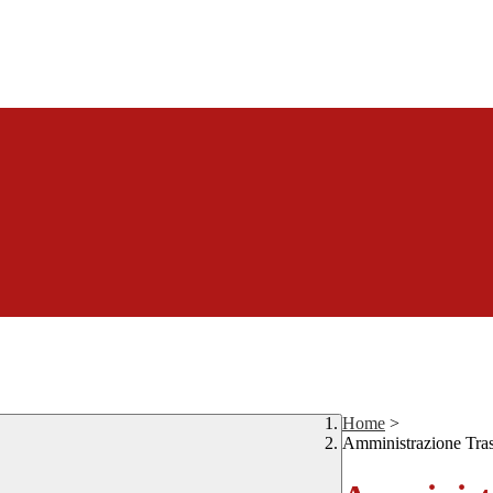
Home
>
Amministrazione Tra