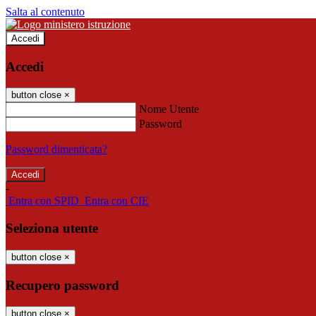
Salta al contenuto
Accedi
Accedi
button close
×
Nome Utente
Password
Password dimenticata?
-
Entra con SPID
Entra con CIE
Seleziona utente
button close
×
Recupero password
button close
×