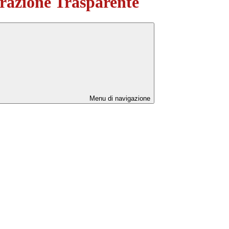
azione Trasparente
Menu di navigazione