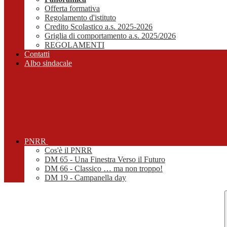
Offerta formativa
Regolamento d'istituto
Credito Scolastico a.s. 2025-2026
Griglia di comportamento a.s. 2025/2026
REGOLAMENTI
Contatti
Albo sindacale
PNRR
Cos'è il PNRR
DM 65 - Una Finestra Verso il Futuro
DM 66 - Classico … ma non troppo!
DM 19 - Campanella day