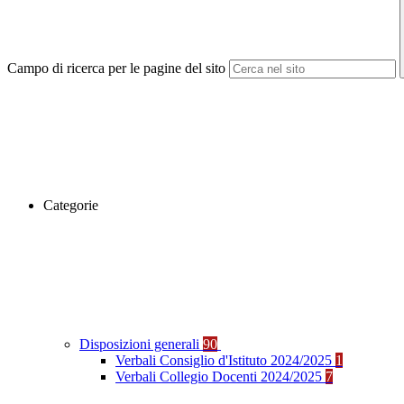
Campo di ricerca per le pagine del sito
Categorie
Disposizioni generali
90
Verbali Consiglio d'Istituto 2024/2025
1
Verbali Collegio Docenti 2024/2025
7