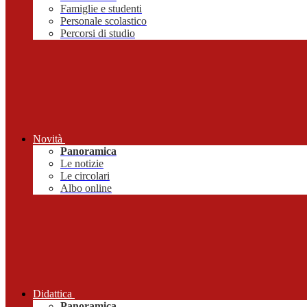
Famiglie e studenti
Personale scolastico
Percorsi di studio
Novità
Panoramica
Le notizie
Le circolari
Albo online
Didattica
Panoramica