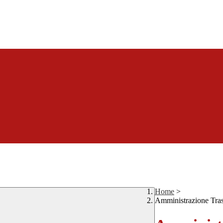
Home
>
Amministrazione Tra