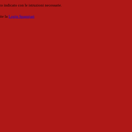
o indicato con le istruzioni necessarie.
ite la
Login Spaggiari