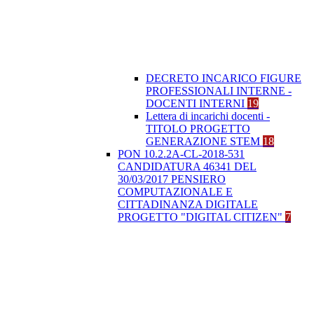
DECRETO INCARICO FIGURE
PROFESSIONALI INTERNE -
DOCENTI INTERNI
19
Lettera di incarichi docenti -
TITOLO PROGETTO
GENERAZIONE STEM
18
PON 10.2.2A-CL-2018-531
CANDIDATURA 46341 DEL
30/03/2017 PENSIERO
COMPUTAZIONALE E
CITTADINANZA DIGITALE
PROGETTO "DIGITAL CITIZEN"
7