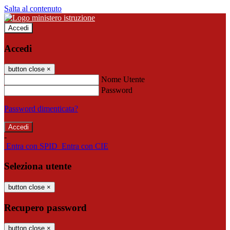
Salta al contenuto
Accedi
Accedi
button close
×
Nome Utente
Password
Password dimenticata?
-
Entra con SPID
Entra con CIE
Seleziona utente
button close
×
Recupero password
button close
×