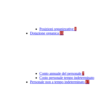
Posizioni organizzative
1
Dotazione organica
10
Conto annuale del personale
7
Costo personale tempo indeterminato
Personale non a tempo indeterminato
17