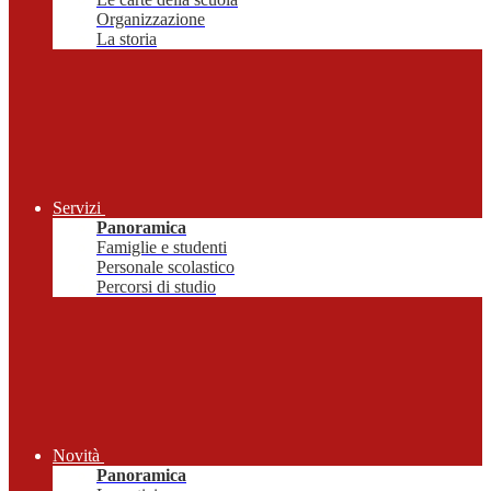
Organizzazione
La storia
Servizi
Panoramica
Famiglie e studenti
Personale scolastico
Percorsi di studio
Novità
Panoramica