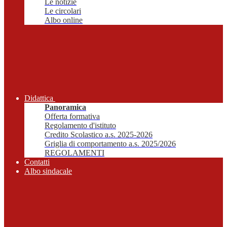
Le notizie
Le circolari
Albo online
Didattica
Panoramica
Offerta formativa
Regolamento d'istituto
Credito Scolastico a.s. 2025-2026
Griglia di comportamento a.s. 2025/2026
REGOLAMENTI
Contatti
Albo sindacale