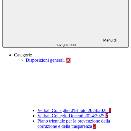
Menu di
navigazione
Categorie
Disposizioni generali
90
Verbali Consiglio d'Istituto 2024/2025
1
Verbali Collegio Docenti 2024/2025
7
Piano triennale per la prevenzione della
corruzione e della trasparenza
3