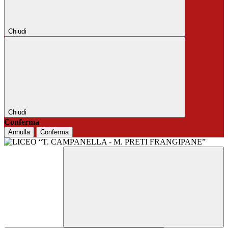
Chiudi
Chiudi
Conferma
Annulla
Conferma