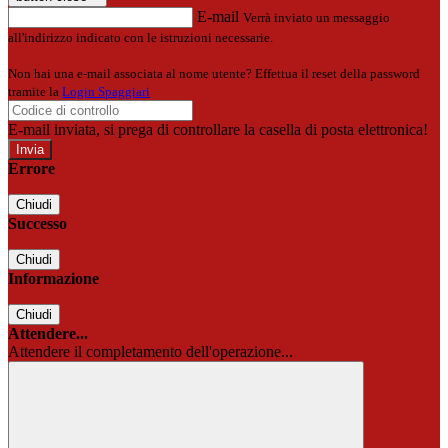
E-mail
Verrà inviato un messaggio
all'indirizzo indicato con le istruzioni necessarie.
Non hai una e-mail associata al nome utente? Effettua il reset della password
tramite la
Login Spaggiari
E-mail inviata, si prega di controllare la casella di posta elettronica!
Errore
Chiudi
Successo
Chiudi
Informazione
Chiudi
Attendere...
Attendere il completamento dell'operazione...