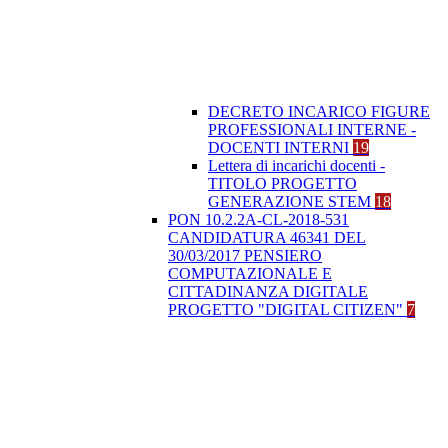
DECRETO INCARICO FIGURE
PROFESSIONALI INTERNE -
DOCENTI INTERNI
19
Lettera di incarichi docenti -
TITOLO PROGETTO
GENERAZIONE STEM
18
PON 10.2.2A-CL-2018-531
CANDIDATURA 46341 DEL
30/03/2017 PENSIERO
COMPUTAZIONALE E
CITTADINANZA DIGITALE
PROGETTO "DIGITAL CITIZEN"
7