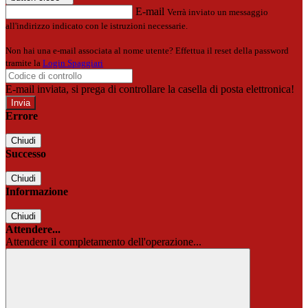
E-mail
Verrà inviato un messaggio
all'indirizzo indicato con le istruzioni necessarie.
Non hai una e-mail associata al nome utente? Effettua il reset della password
tramite la
Login Spaggiari
E-mail inviata, si prega di controllare la casella di posta elettronica!
Errore
Chiudi
Successo
Chiudi
Informazione
Chiudi
Attendere...
Attendere il completamento dell'operazione...