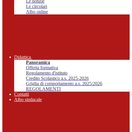
Le notizie
Le circolari
Albo online
Didattica
Panoramica
Offerta formativa
Regolamento d'istituto
Credito Scolastico a.s. 2025-2026
Griglia di comportamento a.s. 2025/2026
REGOLAMENTI
Contatti
Albo sindacale