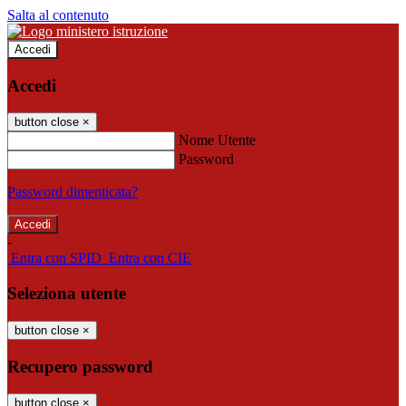
Salta al contenuto
Accedi
Accedi
button close
×
Nome Utente
Password
Password dimenticata?
-
Entra con SPID
Entra con CIE
Seleziona utente
button close
×
Recupero password
button close
×