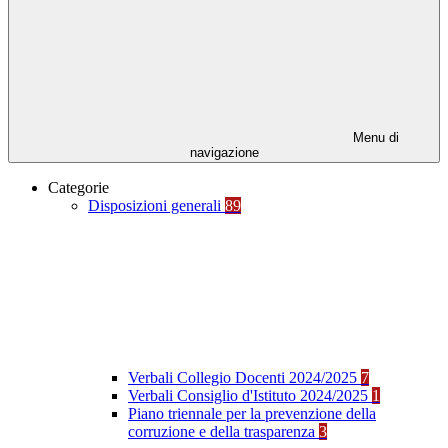
Menu di
navigazione
Categorie
Disposizioni generali
89
Verbali Collegio Docenti 2024/2025
7
Verbali Consiglio d'Istituto 2024/2025
1
Piano triennale per la prevenzione della
corruzione e della trasparenza
3