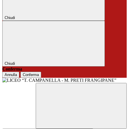
Chiudi
Chiudi
Conferma
Annulla
Conferma