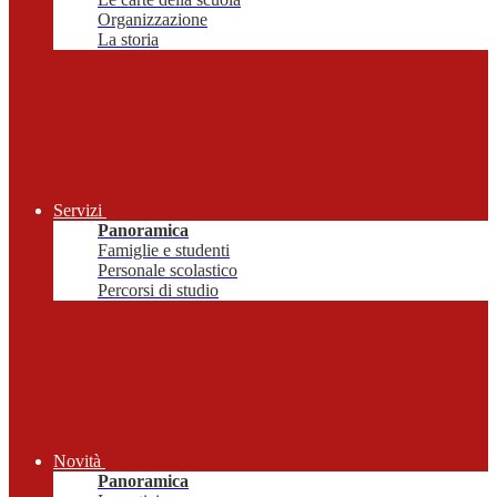
Organizzazione
La storia
Servizi
Panoramica
Famiglie e studenti
Personale scolastico
Percorsi di studio
Novità
Panoramica