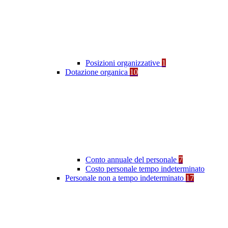
Posizioni organizzative
1
Dotazione organica
10
Conto annuale del personale
7
Costo personale tempo indeterminato
Personale non a tempo indeterminato
17