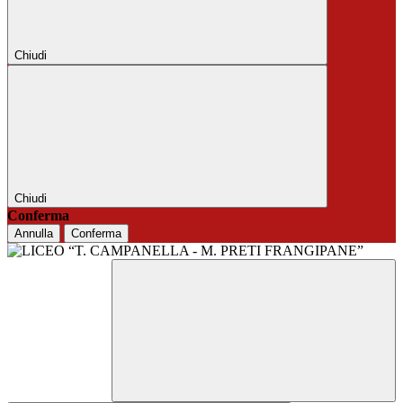
Chiudi
Chiudi
Conferma
Annulla
Conferma