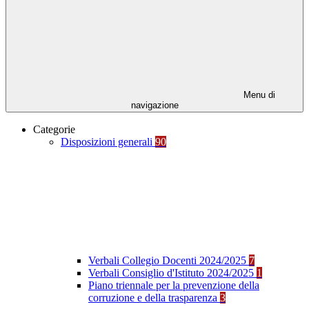
Menu di
navigazione
Categorie
Disposizioni generali
90
Verbali Collegio Docenti 2024/2025
7
Verbali Consiglio d'Istituto 2024/2025
1
Piano triennale per la prevenzione della
corruzione e della trasparenza
3