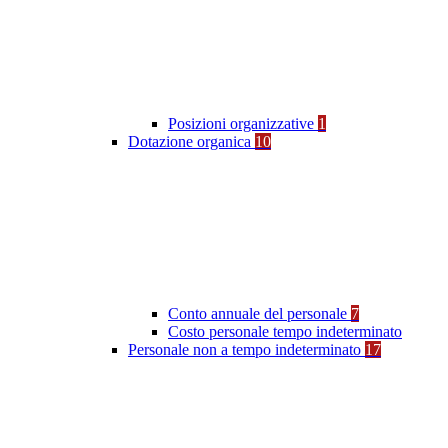
Posizioni organizzative
1
Dotazione organica
10
Conto annuale del personale
7
Costo personale tempo indeterminato
Personale non a tempo indeterminato
17