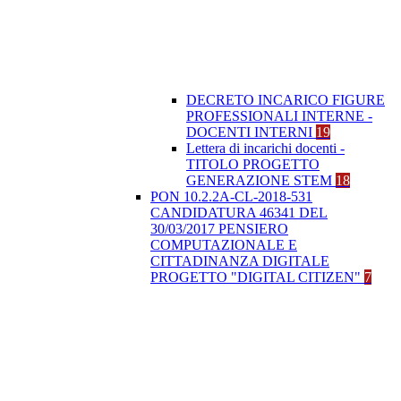
DECRETO INCARICO FIGURE
PROFESSIONALI INTERNE -
DOCENTI INTERNI
19
Lettera di incarichi docenti -
TITOLO PROGETTO
GENERAZIONE STEM
18
PON 10.2.2A-CL-2018-531
CANDIDATURA 46341 DEL
30/03/2017 PENSIERO
COMPUTAZIONALE E
CITTADINANZA DIGITALE
PROGETTO "DIGITAL CITIZEN"
7