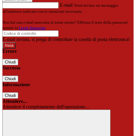
E-mail
Verrà inviato un messaggio
all'indirizzo indicato con le istruzioni necessarie.
Non hai una e-mail associata al nome utente? Effettua il reset della password
tramite la
Login Spaggiari
E-mail inviata, si prega di controllare la casella di posta elettronica!
Errore
Chiudi
Successo
Chiudi
Informazione
Chiudi
Attendere...
Attendere il completamento dell'operazione...