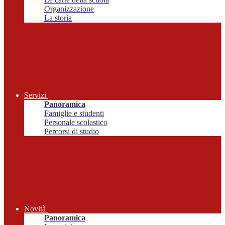
Organizzazione
La storia
Servizi
Panoramica
Famiglie e studenti
Personale scolastico
Percorsi di studio
Novità
Panoramica