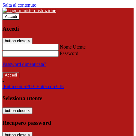
Salta al contenuto
Accedi
Accedi
button close
×
Nome Utente
Password
Password dimenticata?
-
Entra con SPID
Entra con CIE
Seleziona utente
button close
×
Recupero password
button close
×