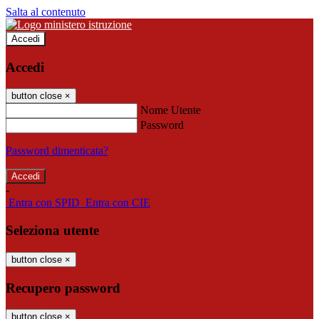
Salta al contenuto
Accedi
Accedi
button close
×
Nome Utente
Password
Password dimenticata?
-
Entra con SPID
Entra con CIE
Seleziona utente
button close
×
Recupero password
button close
×