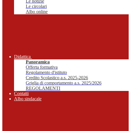
Le notizie
Le circolari
Albo online
Didattica
Panoramica
Offerta formativa
Regolamento d'istituto
Credito Scolastico a.s. 2025-2026
Griglia di comportamento a.s. 2025/2026
REGOLAMENTI
Contatti
Albo sindacale