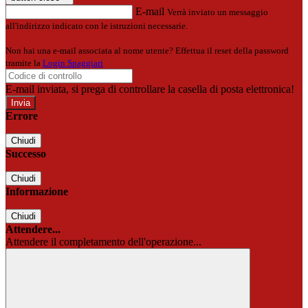
E-mail
Verrà inviato un messaggio
all'indirizzo indicato con le istruzioni necessarie.
Non hai una e-mail associata al nome utente? Effettua il reset della password
tramite la
Login Spaggiari
E-mail inviata, si prega di controllare la casella di posta elettronica!
Errore
Chiudi
Successo
Chiudi
Informazione
Chiudi
Attendere...
Attendere il completamento dell'operazione...