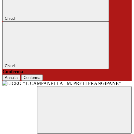
Chiudi
Chiudi
Conferma
Annulla
Conferma