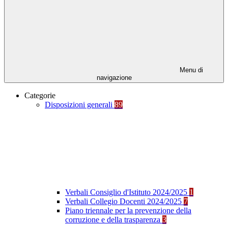
Menu di
navigazione
Categorie
Disposizioni generali
89
Verbali Consiglio d'Istituto 2024/2025
1
Verbali Collegio Docenti 2024/2025
7
Piano triennale per la prevenzione della
corruzione e della trasparenza
3