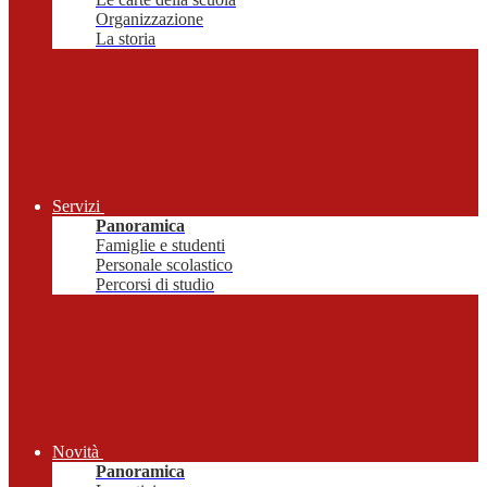
Organizzazione
La storia
Servizi
Panoramica
Famiglie e studenti
Personale scolastico
Percorsi di studio
Novità
Panoramica