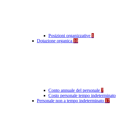
Posizioni organizzative
1
Dotazione organica
10
Conto annuale del personale
7
Costo personale tempo indeterminato
Personale non a tempo indeterminato
17