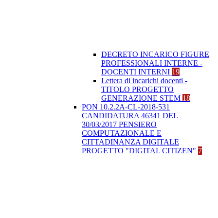
DECRETO INCARICO FIGURE
PROFESSIONALI INTERNE -
DOCENTI INTERNI
19
Lettera di incarichi docenti -
TITOLO PROGETTO
GENERAZIONE STEM
18
PON 10.2.2A-CL-2018-531
CANDIDATURA 46341 DEL
30/03/2017 PENSIERO
COMPUTAZIONALE E
CITTADINANZA DIGITALE
PROGETTO "DIGITAL CITIZEN"
7