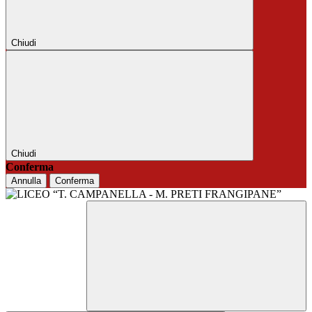
Chiudi
Chiudi
Conferma
Annulla
Conferma