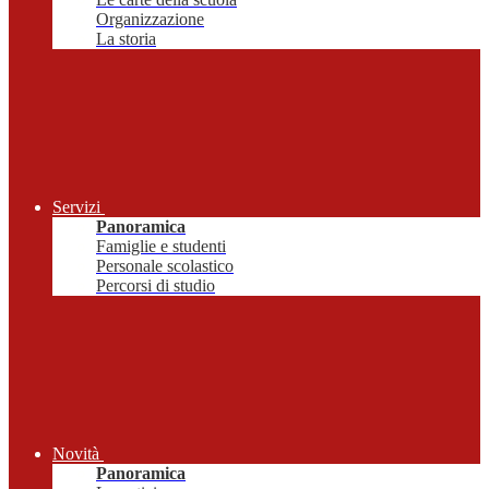
Organizzazione
La storia
Servizi
Panoramica
Famiglie e studenti
Personale scolastico
Percorsi di studio
Novità
Panoramica