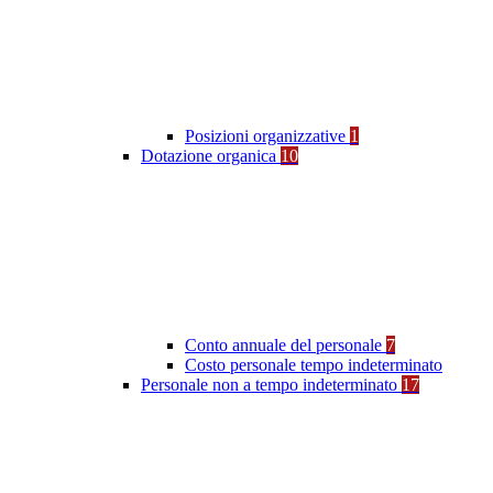
Posizioni organizzative
1
Dotazione organica
10
Conto annuale del personale
7
Costo personale tempo indeterminato
Personale non a tempo indeterminato
17