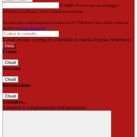
E-mail
Verrà inviato un messaggio
all'indirizzo indicato con le istruzioni necessarie.
Non hai una e-mail associata al nome utente? Effettua il reset della password
tramite la
Login Spaggiari
E-mail inviata, si prega di controllare la casella di posta elettronica!
Errore
Chiudi
Successo
Chiudi
Informazione
Chiudi
Attendere...
Attendere il completamento dell'operazione...