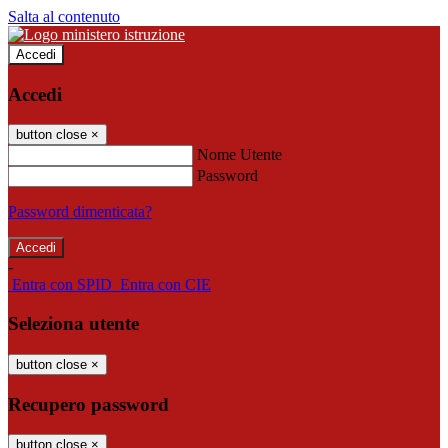
Salta al contenuto
Accedi
Accedi
button close
×
Nome Utente
Password
Password dimenticata?
-
Entra con SPID
Entra con CIE
Seleziona utente
button close
×
Recupero password
button close
×