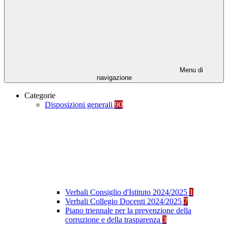
Menu di
navigazione
Categorie
Disposizioni generali
90
Verbali Consiglio d'Istituto 2024/2025
1
Verbali Collegio Docenti 2024/2025
7
Piano triennale per la prevenzione della
corruzione e della trasparenza
3