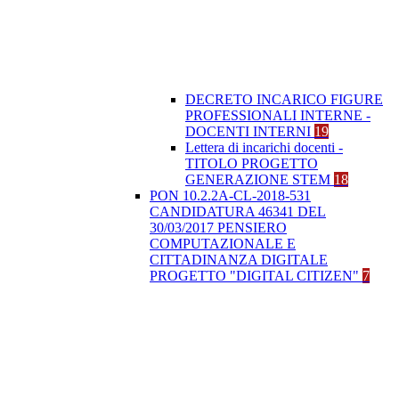
DECRETO INCARICO FIGURE
PROFESSIONALI INTERNE -
DOCENTI INTERNI
19
Lettera di incarichi docenti -
TITOLO PROGETTO
GENERAZIONE STEM
18
PON 10.2.2A-CL-2018-531
CANDIDATURA 46341 DEL
30/03/2017 PENSIERO
COMPUTAZIONALE E
CITTADINANZA DIGITALE
PROGETTO "DIGITAL CITIZEN"
7