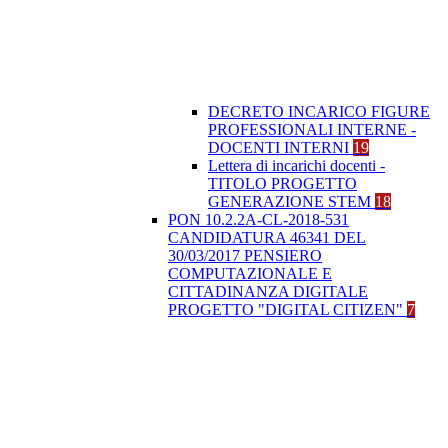
DECRETO INCARICO FIGURE
PROFESSIONALI INTERNE -
DOCENTI INTERNI
19
Lettera di incarichi docenti -
TITOLO PROGETTO
GENERAZIONE STEM
18
PON 10.2.2A-CL-2018-531
CANDIDATURA 46341 DEL
30/03/2017 PENSIERO
COMPUTAZIONALE E
CITTADINANZA DIGITALE
PROGETTO "DIGITAL CITIZEN"
7