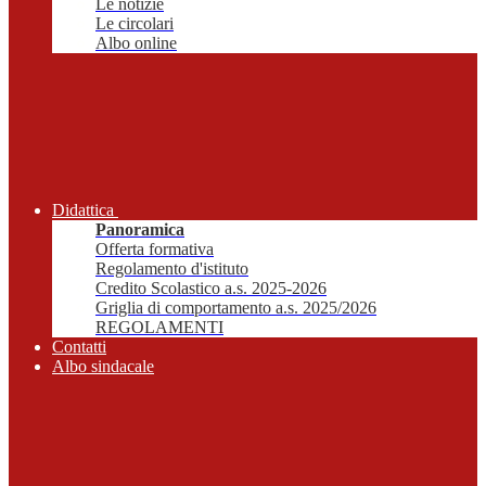
Le notizie
Le circolari
Albo online
Didattica
Panoramica
Offerta formativa
Regolamento d'istituto
Credito Scolastico a.s. 2025-2026
Griglia di comportamento a.s. 2025/2026
REGOLAMENTI
Contatti
Albo sindacale