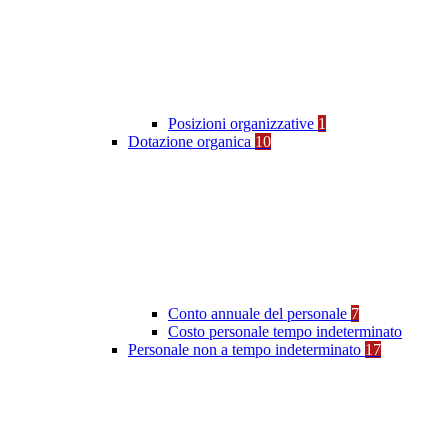
Posizioni organizzative
1
Dotazione organica
10
Conto annuale del personale
7
Costo personale tempo indeterminato
Personale non a tempo indeterminato
17