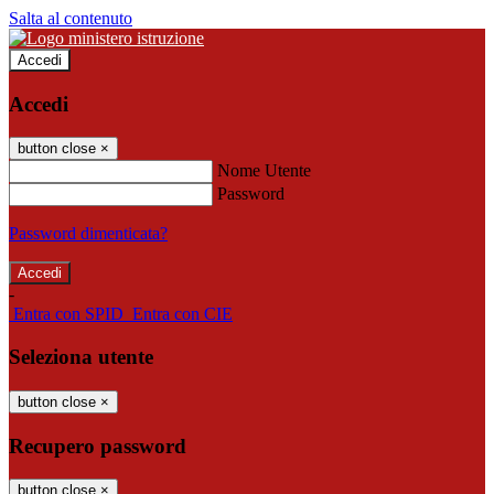
Salta al contenuto
Accedi
Accedi
button close
×
Nome Utente
Password
Password dimenticata?
-
Entra con SPID
Entra con CIE
Seleziona utente
button close
×
Recupero password
button close
×