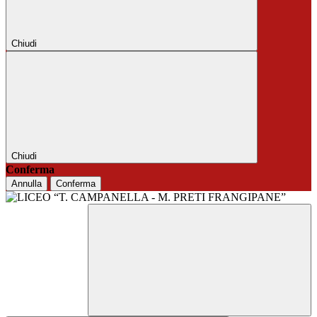
Chiudi
Chiudi
Conferma
Annulla
Conferma