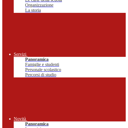
Organizzazione
La storia
Servizi
Panoramica
Famiglie e studenti
Personale scolastico
Percorsi di studio
Novità
Panoramica