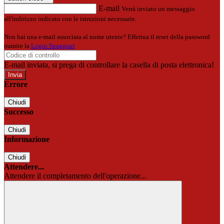
E-mail
Verrà inviato un messaggio
all'indirizzo indicato con le istruzioni necessarie.
Non hai una e-mail associata al nome utente? Effettua il reset della password
tramite la
Login Spaggiari
E-mail inviata, si prega di controllare la casella di posta elettronica!
Errore
Chiudi
Successo
Chiudi
Informazione
Chiudi
Attendere...
Attendere il completamento dell'operazione...