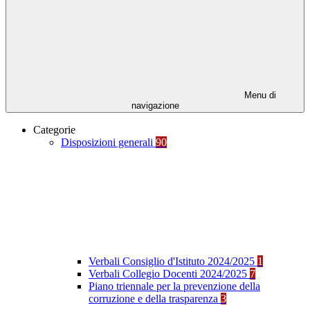
Menu di
navigazione
Categorie
Disposizioni generali
90
Verbali Consiglio d'Istituto 2024/2025
1
Verbali Collegio Docenti 2024/2025
7
Piano triennale per la prevenzione della
corruzione e della trasparenza
3