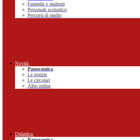
Famiglie e studenti
Personale scolastico
Percorsi di studio
Novità
Panoramica
Le notizie
Le circolari
Albo online
Didattica
Panoramica