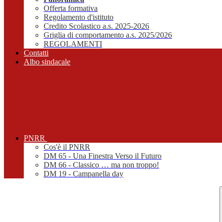
Offerta formativa
Regolamento d'istituto
Credito Scolastico a.s. 2025-2026
Griglia di comportamento a.s. 2025/2026
REGOLAMENTI
Contatti
Albo sindacale
PNRR
Cos'è il PNRR
DM 65 - Una Finestra Verso il Futuro
DM 66 - Classico … ma non troppo!
DM 19 - Campanella day