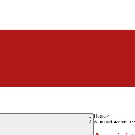
Home
>
Amministrazione Tra