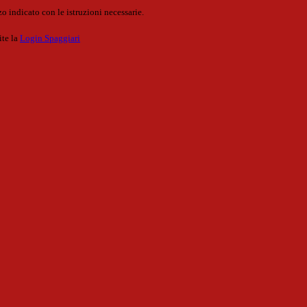
o indicato con le istruzioni necessarie.
ite la
Login Spaggiari