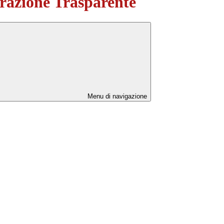
azione Trasparente
Menu di navigazione