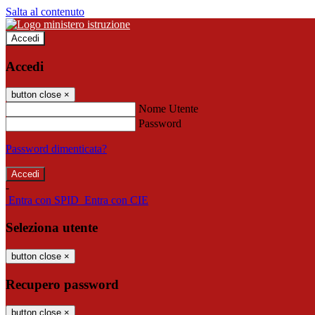
Salta al contenuto
Accedi
Accedi
button close
×
Nome Utente
Password
Password dimenticata?
-
Entra con SPID
Entra con CIE
Seleziona utente
button close
×
Recupero password
button close
×