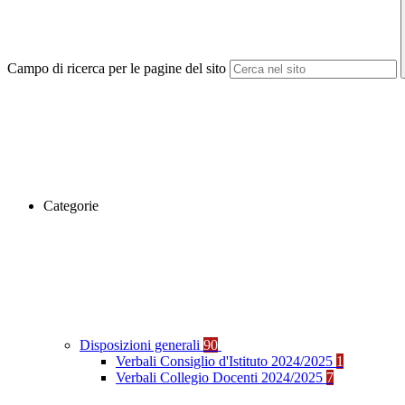
Campo di ricerca per le pagine del sito
Categorie
Disposizioni generali
90
Verbali Consiglio d'Istituto 2024/2025
1
Verbali Collegio Docenti 2024/2025
7