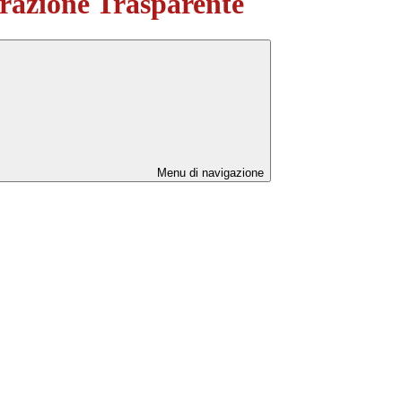
azione Trasparente
Menu di navigazione