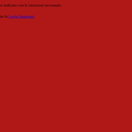
o indicato con le istruzioni necessarie.
ite la
Login Spaggiari