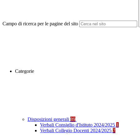
Campo di ricerca per le pagine del sito
Categorie
Disposizioni generali
89
Verbali Consiglio d'Istituto 2024/2025
1
Verbali Collegio Docenti 2024/2025
7