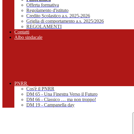
Offerta formativa
Regolamento d'istituto
Credito Scolastico a.s. 2025-2026
Griglia di comportamento a.s. 2025/2026
REGOLAMENTI
Contatti
Albo sindacale
PNRR
Cos'è il PNRR
DM 65 - Una Finestra Verso il Futuro
DM 66 - Classico … ma non troppo!
DM 19 - Campanella day