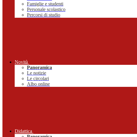
Famiglie e studenti
Personale scolastico
Percorsi di studio
Novità
Panoramica
Le notizie
Le circolari
Albo online
Didattica
Panoramica