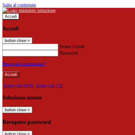
Salta al contenuto
Accedi
Accedi
button close
×
Nome Utente
Password
Password dimenticata?
-
Entra con SPID
Entra con CIE
Seleziona utente
button close
×
Recupero password
button close
×