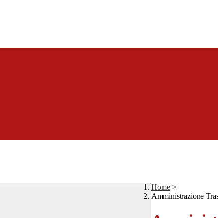
Home
>
Amministrazione Tra