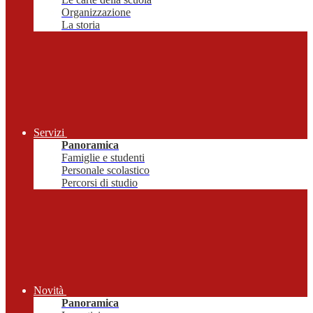
Organizzazione
La storia
Servizi
Panoramica
Famiglie e studenti
Personale scolastico
Percorsi di studio
Novità
Panoramica