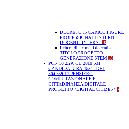
DECRETO INCARICO FIGURE
PROFESSIONALI INTERNE -
DOCENTI INTERNI
19
Lettera di incarichi docenti -
TITOLO PROGETTO
GENERAZIONE STEM
18
PON 10.2.2A-CL-2018-531
CANDIDATURA 46341 DEL
30/03/2017 PENSIERO
COMPUTAZIONALE E
CITTADINANZA DIGITALE
PROGETTO "DIGITAL CITIZEN"
7