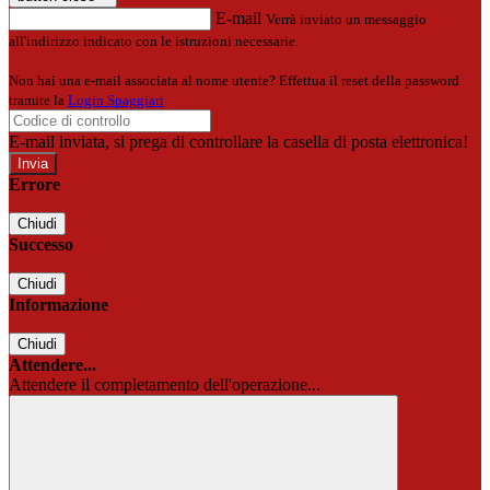
E-mail
Verrà inviato un messaggio
all'indirizzo indicato con le istruzioni necessarie.
Non hai una e-mail associata al nome utente? Effettua il reset della password
tramite la
Login Spaggiari
E-mail inviata, si prega di controllare la casella di posta elettronica!
Errore
Chiudi
Successo
Chiudi
Informazione
Chiudi
Attendere...
Attendere il completamento dell'operazione...