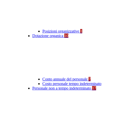
Posizioni organizzative
1
Dotazione organica
10
Conto annuale del personale
7
Costo personale tempo indeterminato
Personale non a tempo indeterminato
17