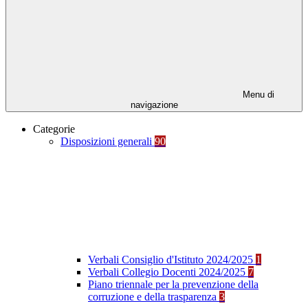
Menu di
navigazione
Categorie
Disposizioni generali
90
Verbali Consiglio d'Istituto 2024/2025
1
Verbali Collegio Docenti 2024/2025
7
Piano triennale per la prevenzione della
corruzione e della trasparenza
3