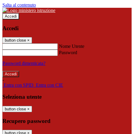
Salta al contenuto
Accedi
Accedi
button close
×
Nome Utente
Password
Password dimenticata?
-
Entra con SPID
Entra con CIE
Seleziona utente
button close
×
Recupero password
button close
×