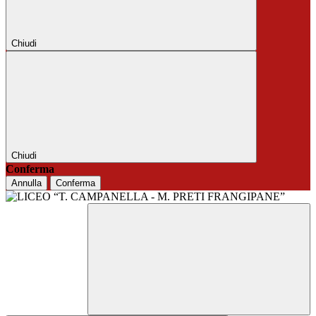
Chiudi
Chiudi
Conferma
Annulla
Conferma