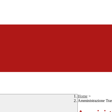
Home
>
Amministrazione Tra