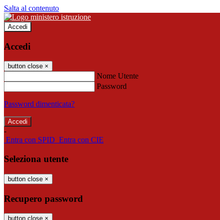
Salta al contenuto
Accedi
Accedi
button close
×
Nome Utente
Password
Password dimenticata?
-
Entra con SPID
Entra con CIE
Seleziona utente
button close
×
Recupero password
button close
×