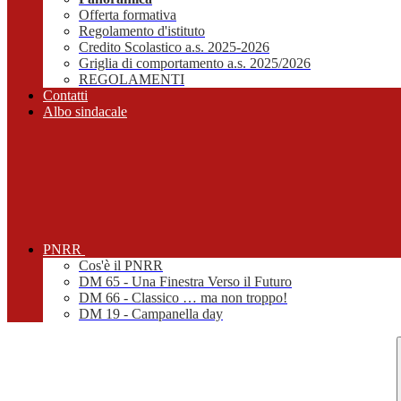
Offerta formativa
Regolamento d'istituto
Credito Scolastico a.s. 2025-2026
Griglia di comportamento a.s. 2025/2026
REGOLAMENTI
Contatti
Albo sindacale
PNRR
Cos'è il PNRR
DM 65 - Una Finestra Verso il Futuro
DM 66 - Classico … ma non troppo!
DM 19 - Campanella day