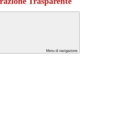
azione Trasparente
Menu di navigazione