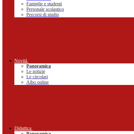
Famiglie e studenti
Personale scolastico
Percorsi di studio
Novità
Panoramica
Le notizie
Le circolari
Albo online
Didattica
Panoramica