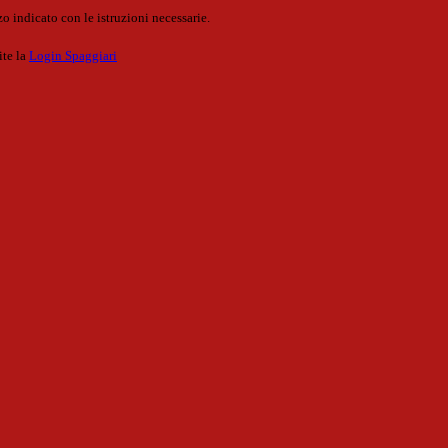
o indicato con le istruzioni necessarie.
ite la
Login Spaggiari