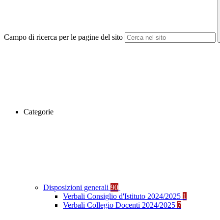
Campo di ricerca per le pagine del sito
Categorie
Disposizioni generali
90
Verbali Consiglio d'Istituto 2024/2025
1
Verbali Collegio Docenti 2024/2025
7