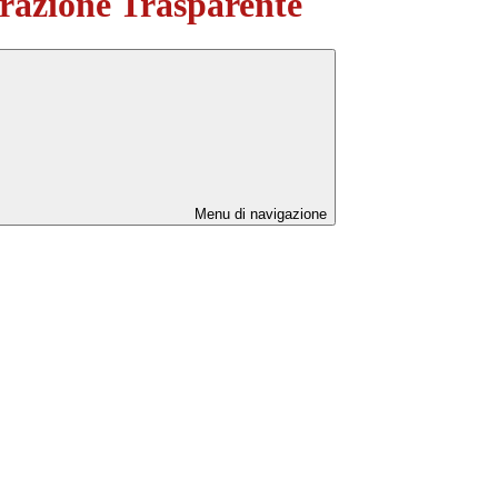
azione Trasparente
Menu di navigazione