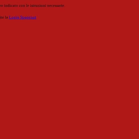
o indicato con le istruzioni necessarie.
ite la
Login Spaggiari