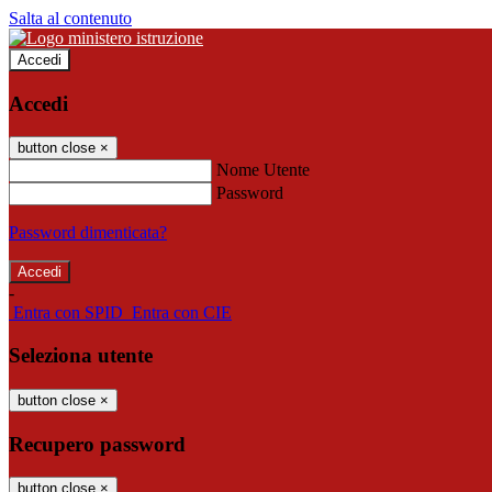
Salta al contenuto
Accedi
Accedi
button close
×
Nome Utente
Password
Password dimenticata?
-
Entra con SPID
Entra con CIE
Seleziona utente
button close
×
Recupero password
button close
×