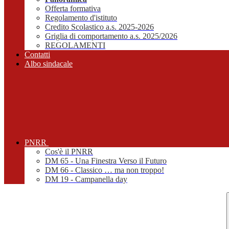
Offerta formativa
Regolamento d'istituto
Credito Scolastico a.s. 2025-2026
Griglia di comportamento a.s. 2025/2026
REGOLAMENTI
Contatti
Albo sindacale
PNRR
Cos'è il PNRR
DM 65 - Una Finestra Verso il Futuro
DM 66 - Classico … ma non troppo!
DM 19 - Campanella day