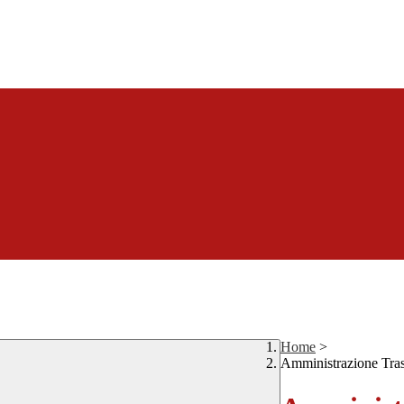
Home
>
Amministrazione Tra