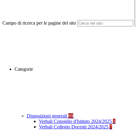
Campo di ricerca per le pagine del sito
Categorie
Disposizioni generali
89
Verbali Consiglio d'Istituto 2024/2025
1
Verbali Collegio Docenti 2024/2025
7