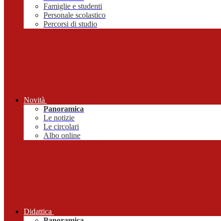
Famiglie e studenti
Personale scolastico
Percorsi di studio
Novità
Panoramica
Le notizie
Le circolari
Albo online
Didattica
Panoramica