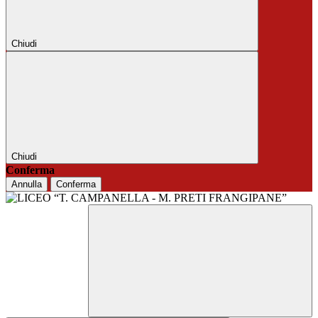
Chiudi
Chiudi
Conferma
Annulla
Conferma