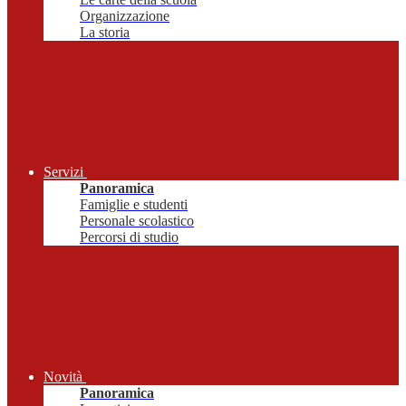
Organizzazione
La storia
Servizi
Panoramica
Famiglie e studenti
Personale scolastico
Percorsi di studio
Novità
Panoramica