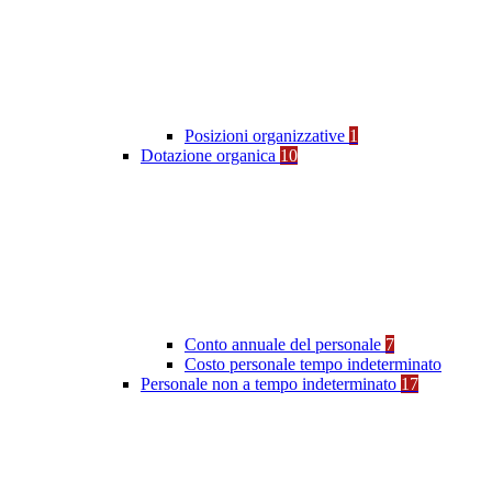
Posizioni organizzative
1
Dotazione organica
10
Conto annuale del personale
7
Costo personale tempo indeterminato
Personale non a tempo indeterminato
17