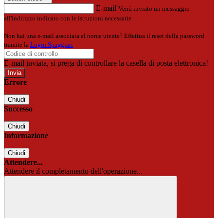
E-mail
Verrà inviato un messaggio
all'indirizzo indicato con le istruzioni necessarie.
Non hai una e-mail associata al nome utente? Effettua il reset della password
tramite la
Login Spaggiari
E-mail inviata, si prega di controllare la casella di posta elettronica!
Errore
Chiudi
Successo
Chiudi
Informazione
Chiudi
Attendere...
Attendere il completamento dell'operazione...