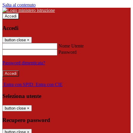
Salta al contenuto
Accedi
Accedi
button close
×
Nome Utente
Password
Password dimenticata?
-
Entra con SPID
Entra con CIE
Seleziona utente
button close
×
Recupero password
button close
×