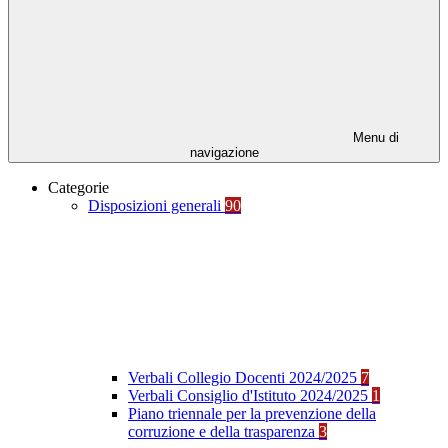
Menu di
navigazione
Categorie
Disposizioni generali
90
Verbali Collegio Docenti 2024/2025
7
Verbali Consiglio d'Istituto 2024/2025
1
Piano triennale per la prevenzione della
corruzione e della trasparenza
3