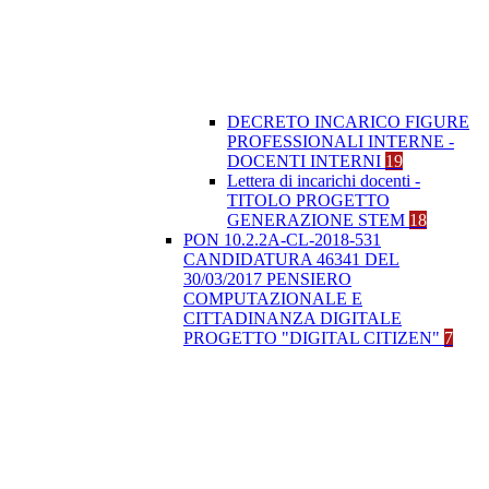
DECRETO INCARICO FIGURE
PROFESSIONALI INTERNE -
DOCENTI INTERNI
19
Lettera di incarichi docenti -
TITOLO PROGETTO
GENERAZIONE STEM
18
PON 10.2.2A-CL-2018-531
CANDIDATURA 46341 DEL
30/03/2017 PENSIERO
COMPUTAZIONALE E
CITTADINANZA DIGITALE
PROGETTO "DIGITAL CITIZEN"
7