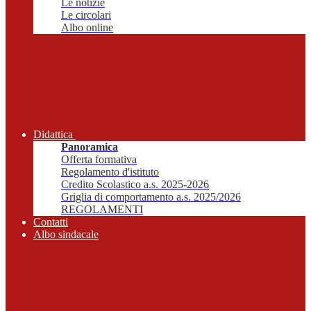
Le notizie
Le circolari
Albo online
Didattica
Panoramica
Offerta formativa
Regolamento d'istituto
Credito Scolastico a.s. 2025-2026
Griglia di comportamento a.s. 2025/2026
REGOLAMENTI
Contatti
Albo sindacale