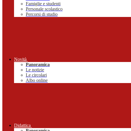
Famiglie e studenti
Personale scolastico
Percorsi di studio
Novità
Panoramica
Le notizie
Le circolari
Albo online
Didattica
Panoramica