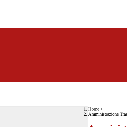
Home
>
Amministrazione Tra