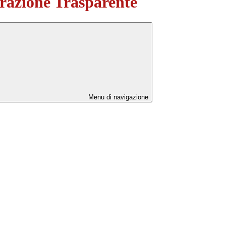
azione Trasparente
Menu di navigazione