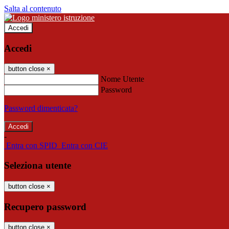
Salta al contenuto
Accedi
Accedi
button close
×
Nome Utente
Password
Password dimenticata?
-
Entra con SPID
Entra con CIE
Seleziona utente
button close
×
Recupero password
button close
×