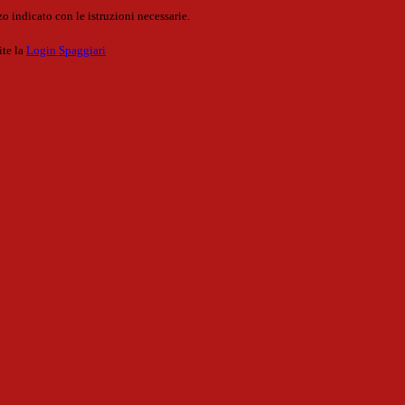
o indicato con le istruzioni necessarie.
ite la
Login Spaggiari