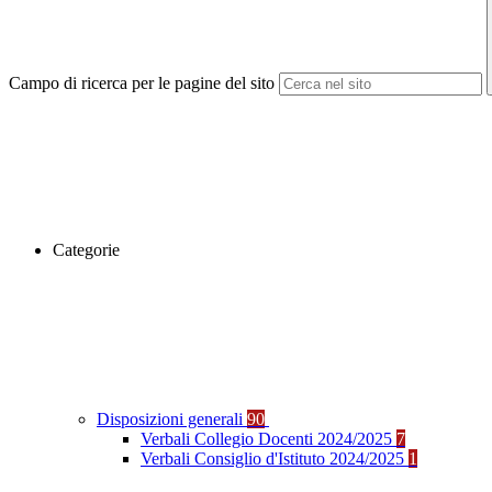
Campo di ricerca per le pagine del sito
Categorie
Disposizioni generali
90
Verbali Collegio Docenti 2024/2025
7
Verbali Consiglio d'Istituto 2024/2025
1