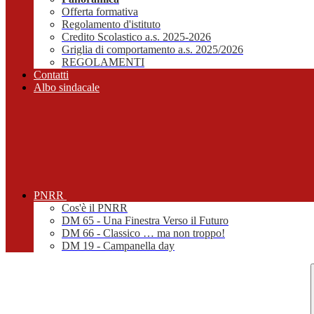
Offerta formativa
Regolamento d'istituto
Credito Scolastico a.s. 2025-2026
Griglia di comportamento a.s. 2025/2026
REGOLAMENTI
Contatti
Albo sindacale
PNRR
Cos'è il PNRR
DM 65 - Una Finestra Verso il Futuro
DM 66 - Classico … ma non troppo!
DM 19 - Campanella day