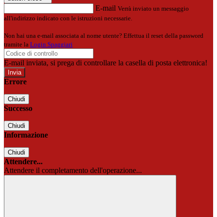
E-mail
Verrà inviato un messaggio
all'indirizzo indicato con le istruzioni necessarie.
Non hai una e-mail associata al nome utente? Effettua il reset della password
tramite la
Login Spaggiari
E-mail inviata, si prega di controllare la casella di posta elettronica!
Errore
Chiudi
Successo
Chiudi
Informazione
Chiudi
Attendere...
Attendere il completamento dell'operazione...