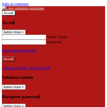
Salta al contenuto
Accedi
Accedi
button close
×
Nome Utente
Password
Password dimenticata?
-
Entra con SPID
Entra con CIE
Seleziona utente
button close
×
Recupero password
button close
×