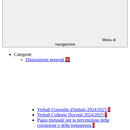
Menu di
navigazione
Categorie
Disposizioni generali
90
Verbali Consiglio d'Istituto 2024/2025
1
Verbali Collegio Docenti 2024/2025
7
Piano triennale per la prevenzione della
corruzione e della trasparenza
3