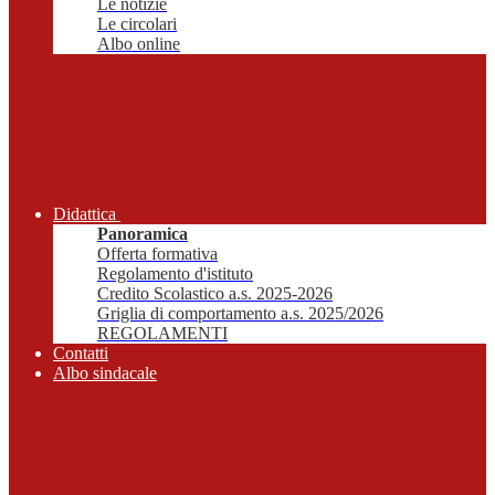
Le notizie
Le circolari
Albo online
Didattica
Panoramica
Offerta formativa
Regolamento d'istituto
Credito Scolastico a.s. 2025-2026
Griglia di comportamento a.s. 2025/2026
REGOLAMENTI
Contatti
Albo sindacale