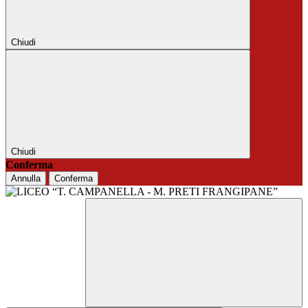
Chiudi
Chiudi
Conferma
Annulla
Conferma