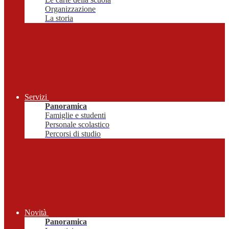
Organizzazione
La storia
Servizi
Panoramica
Famiglie e studenti
Personale scolastico
Percorsi di studio
Novità
Panoramica