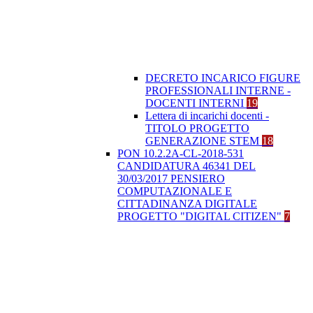
DECRETO INCARICO FIGURE
PROFESSIONALI INTERNE -
DOCENTI INTERNI
19
Lettera di incarichi docenti -
TITOLO PROGETTO
GENERAZIONE STEM
18
PON 10.2.2A-CL-2018-531
CANDIDATURA 46341 DEL
30/03/2017 PENSIERO
COMPUTAZIONALE E
CITTADINANZA DIGITALE
PROGETTO "DIGITAL CITIZEN"
7