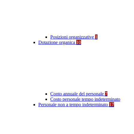
Posizioni organizzative
1
Dotazione organica
10
Conto annuale del personale
7
Costo personale tempo indeterminato
Personale non a tempo indeterminato
17