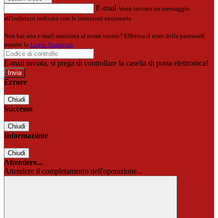
E-mail
Verrà inviato un messaggio
all'indirizzo indicato con le istruzioni necessarie.
Non hai una e-mail associata al nome utente? Effettua il reset della password
tramite la
Login Spaggiari
E-mail inviata, si prega di controllare la casella di posta elettronica!
Errore
Chiudi
Successo
Chiudi
Informazione
Chiudi
Attendere...
Attendere il completamento dell'operazione...