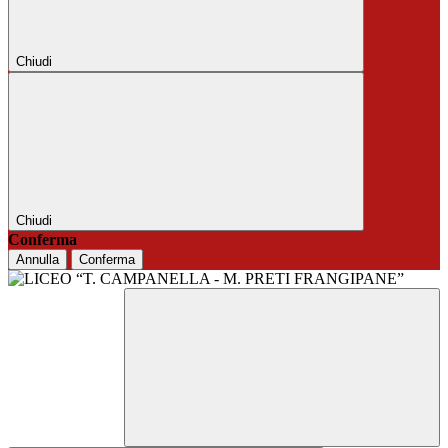
Chiudi
Chiudi
Conferma
Annulla
Conferma