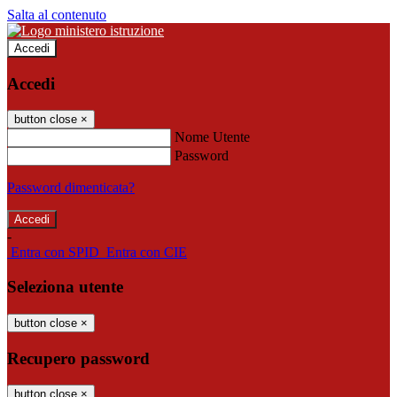
Salta al contenuto
Accedi
Accedi
button close
×
Nome Utente
Password
Password dimenticata?
-
Entra con SPID
Entra con CIE
Seleziona utente
button close
×
Recupero password
button close
×