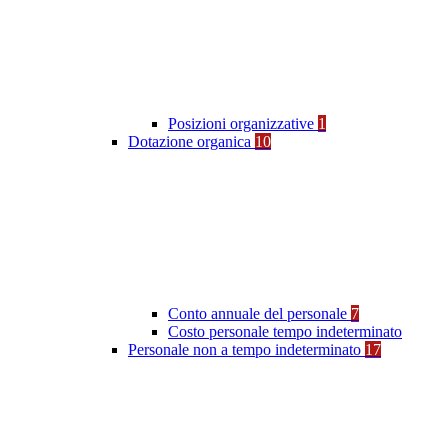
Posizioni organizzative
1
Dotazione organica
10
Conto annuale del personale
7
Costo personale tempo indeterminato
Personale non a tempo indeterminato
17