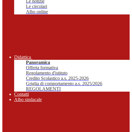
Le notizie
Le circolari
Albo online
Didattica
Panoramica
Offerta formativa
Regolamento d'istituto
Credito Scolastico a.s. 2025-2026
Griglia di comportamento a.s. 2025/2026
REGOLAMENTI
Contatti
Albo sindacale