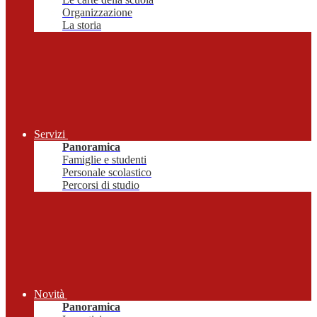
Organizzazione
La storia
Servizi
Panoramica
Famiglie e studenti
Personale scolastico
Percorsi di studio
Novità
Panoramica