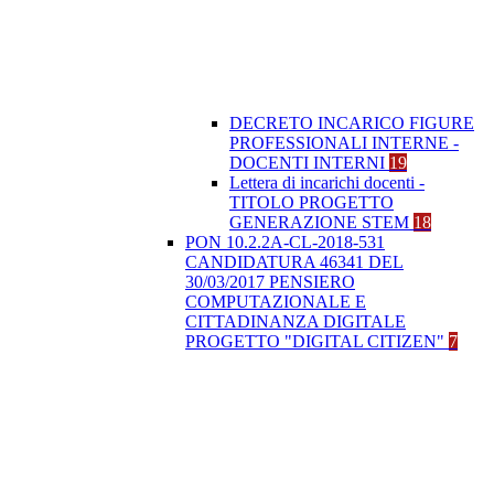
DECRETO INCARICO FIGURE
PROFESSIONALI INTERNE -
DOCENTI INTERNI
19
Lettera di incarichi docenti -
TITOLO PROGETTO
GENERAZIONE STEM
18
PON 10.2.2A-CL-2018-531
CANDIDATURA 46341 DEL
30/03/2017 PENSIERO
COMPUTAZIONALE E
CITTADINANZA DIGITALE
PROGETTO "DIGITAL CITIZEN"
7