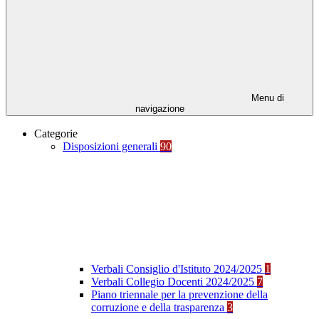
Menu di
navigazione
Categorie
Disposizioni generali
90
Verbali Consiglio d'Istituto 2024/2025
1
Verbali Collegio Docenti 2024/2025
7
Piano triennale per la prevenzione della
corruzione e della trasparenza
3