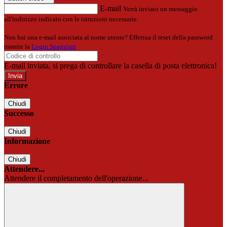
E-mail
Verrà inviato un messaggio
all'indirizzo indicato con le istruzioni necessarie.
Non hai una e-mail associata al nome utente? Effettua il reset della password
tramite la
Login Spaggiari
E-mail inviata, si prega di controllare la casella di posta elettronica!
Errore
Chiudi
Successo
Chiudi
Informazione
Chiudi
Attendere...
Attendere il completamento dell'operazione...