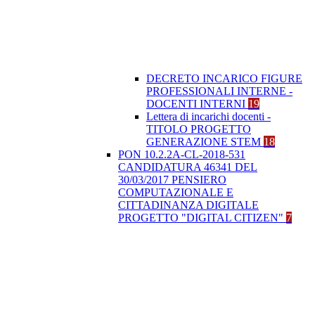
DECRETO INCARICO FIGURE
PROFESSIONALI INTERNE -
DOCENTI INTERNI
19
Lettera di incarichi docenti -
TITOLO PROGETTO
GENERAZIONE STEM
18
PON 10.2.2A-CL-2018-531
CANDIDATURA 46341 DEL
30/03/2017 PENSIERO
COMPUTAZIONALE E
CITTADINANZA DIGITALE
PROGETTO "DIGITAL CITIZEN"
7