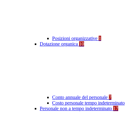
Posizioni organizzative
1
Dotazione organica
10
Conto annuale del personale
7
Costo personale tempo indeterminato
Personale non a tempo indeterminato
17