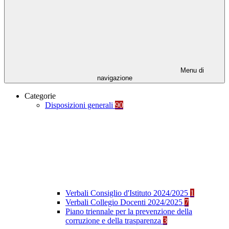
Menu di
navigazione
Categorie
Disposizioni generali
90
Verbali Consiglio d'Istituto 2024/2025
1
Verbali Collegio Docenti 2024/2025
7
Piano triennale per la prevenzione della
corruzione e della trasparenza
3