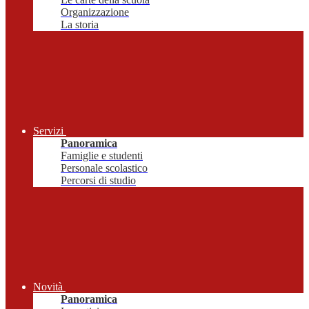
Organizzazione
La storia
Servizi
Panoramica
Famiglie e studenti
Personale scolastico
Percorsi di studio
Novità
Panoramica