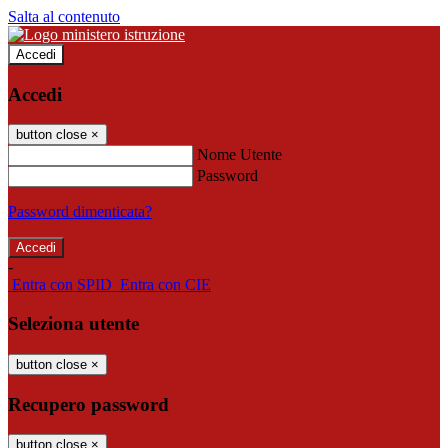
Salta al contenuto
Accedi
Accedi
button close
×
Nome Utente
Password
Password dimenticata?
-
Entra con SPID
Entra con CIE
Seleziona utente
button close
×
Recupero password
button close
×