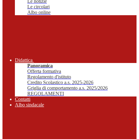
Le notizie
Le circolari
Albo online
Didattica
Panoramica
Offerta formativa
Regolamento d'istituto
Credito Scolastico a.s. 2025-2026
Griglia di comportamento a.s. 2025/2026
REGOLAMENTI
Contatti
Albo sindacale