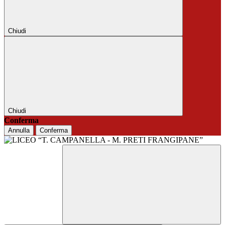
Chiudi
Chiudi
Conferma
Annulla
Conferma