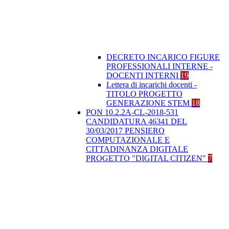
DECRETO INCARICO FIGURE
PROFESSIONALI INTERNE -
DOCENTI INTERNI
19
Lettera di incarichi docenti -
TITOLO PROGETTO
GENERAZIONE STEM
18
PON 10.2.2A-CL-2018-531
CANDIDATURA 46341 DEL
30/03/2017 PENSIERO
COMPUTAZIONALE E
CITTADINANZA DIGITALE
PROGETTO "DIGITAL CITIZEN"
7