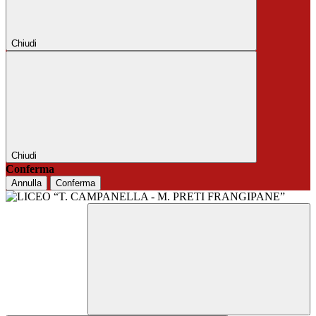
Chiudi
Chiudi
Conferma
Annulla
Conferma