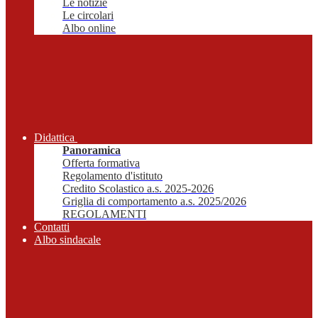
Le notizie
Le circolari
Albo online
Didattica
Panoramica
Offerta formativa
Regolamento d'istituto
Credito Scolastico a.s. 2025-2026
Griglia di comportamento a.s. 2025/2026
REGOLAMENTI
Contatti
Albo sindacale