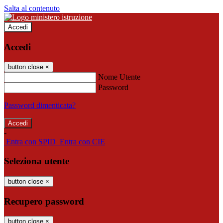
Salta al contenuto
Accedi
Accedi
button close
×
Nome Utente
Password
Password dimenticata?
-
Entra con SPID
Entra con CIE
Seleziona utente
button close
×
Recupero password
button close
×