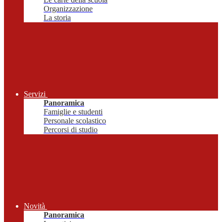
Organizzazione
La storia
Servizi
Panoramica
Famiglie e studenti
Personale scolastico
Percorsi di studio
Novità
Panoramica