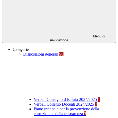
Menu di
navigazione
Categorie
Disposizioni generali
90
Verbali Consiglio d'Istituto 2024/2025
1
Verbali Collegio Docenti 2024/2025
7
Piano triennale per la prevenzione della
corruzione e della trasparenza
3