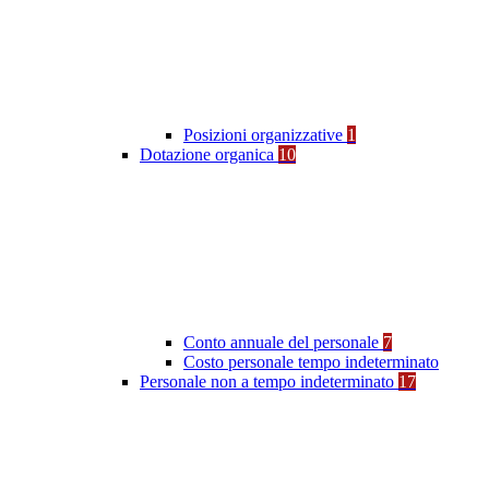
Posizioni organizzative
1
Dotazione organica
10
Conto annuale del personale
7
Costo personale tempo indeterminato
Personale non a tempo indeterminato
17