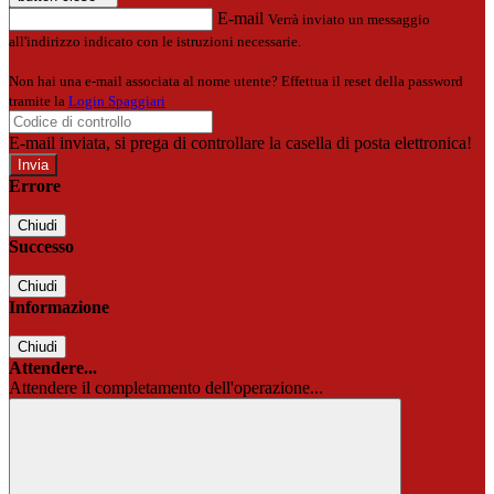
E-mail
Verrà inviato un messaggio
all'indirizzo indicato con le istruzioni necessarie.
Non hai una e-mail associata al nome utente? Effettua il reset della password
tramite la
Login Spaggiari
E-mail inviata, si prega di controllare la casella di posta elettronica!
Errore
Chiudi
Successo
Chiudi
Informazione
Chiudi
Attendere...
Attendere il completamento dell'operazione...