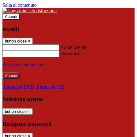
Salta al contenuto
Accedi
Accedi
button close
×
Nome Utente
Password
Password dimenticata?
-
Entra con SPID
Entra con CIE
Seleziona utente
button close
×
Recupero password
button close
×