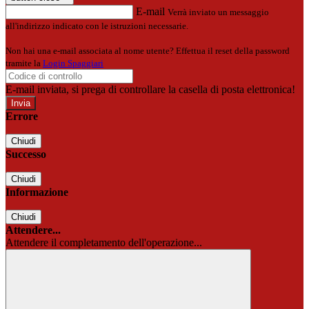
E-mail
Verrà inviato un messaggio
all'indirizzo indicato con le istruzioni necessarie.
Non hai una e-mail associata al nome utente? Effettua il reset della password
tramite la
Login Spaggiari
E-mail inviata, si prega di controllare la casella di posta elettronica!
Errore
Chiudi
Successo
Chiudi
Informazione
Chiudi
Attendere...
Attendere il completamento dell'operazione...