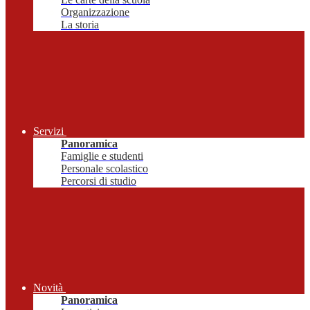
Organizzazione
La storia
Servizi
Panoramica
Famiglie e studenti
Personale scolastico
Percorsi di studio
Novità
Panoramica