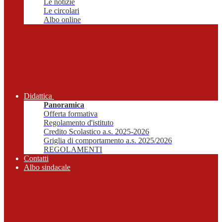
Le notizie
Le circolari
Albo online
Didattica
Panoramica
Offerta formativa
Regolamento d'istituto
Credito Scolastico a.s. 2025-2026
Griglia di comportamento a.s. 2025/2026
REGOLAMENTI
Contatti
Albo sindacale