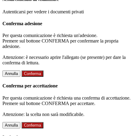
Autenticarsi per vedere i documenti privati
Conferma adesione
Per questa comunicazione è richiesta un'adesione.
Premere sul bottone CONFERMA per confermare la propria
adesione.
Attenzione: è necessario aprire l'allegato (se presente) per dare la
conferma di lettura.
Annulla
Conferma
Conferma per accettazione
Per questa comunicazione è richiesta una conferma di accettazione.
Premere sul bottone CONFERMA per accettare.
Attenzione: la scelta non sarà modificabile.
Annulla
Conferma