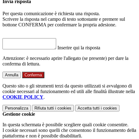
Invia risposta
Per questa comunicazione è richiesta una risposta.
Scrivere la risposta nel campo di testo sottostante e premere sul
bottone CONFERMA per confermare la propria adesione.
Inserire qui la risposta
Attenzione: è necessario aprire l'allegato (se presente) per dare la
conferma di lettura.
Annulla
Conferma
Questo sito o gli strumenti terzi da questo utilizzati si avvalgono di
cookie necessari al funzionamento ed utili alle finalità illustrate nella
COOKIE POLICY
.
Personalizza
Rifiuta tutti
i cookies
Accetta tutti
i cookies
Gestione cookie
In questa schermata è possibile scegliere quali cookie consentire.
I cookie necessari sono quelli che consentono il funzionamento della
piattaforma e non è possibile disabilitarli.