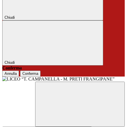
Chiudi
Chiudi
Conferma
Annulla
Conferma