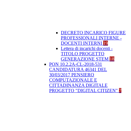
DECRETO INCARICO FIGURE
PROFESSIONALI INTERNE -
DOCENTI INTERNI
19
Lettera di incarichi docenti -
TITOLO PROGETTO
GENERAZIONE STEM
18
PON 10.2.2A-CL-2018-531
CANDIDATURA 46341 DEL
30/03/2017 PENSIERO
COMPUTAZIONALE E
CITTADINANZA DIGITALE
PROGETTO "DIGITAL CITIZEN"
7