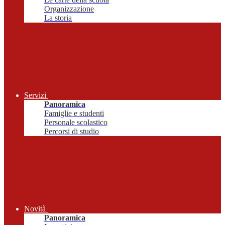
Organizzazione
La storia
Servizi
Panoramica
Famiglie e studenti
Personale scolastico
Percorsi di studio
Novità
Panoramica