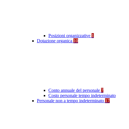
Posizioni organizzative
1
Dotazione organica
10
Conto annuale del personale
7
Costo personale tempo indeterminato
Personale non a tempo indeterminato
17