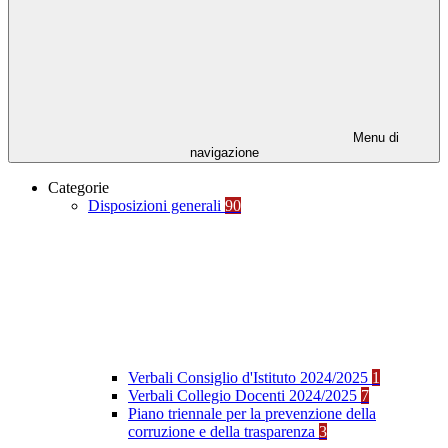
Menu di
navigazione
Categorie
Disposizioni generali
90
Verbali Consiglio d'Istituto 2024/2025
1
Verbali Collegio Docenti 2024/2025
7
Piano triennale per la prevenzione della
corruzione e della trasparenza
3