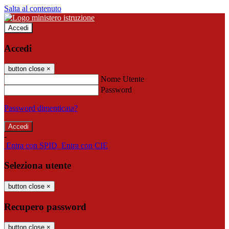
Salta al contenuto
Accedi
Accedi
button close
×
Nome Utente
Password
Password dimenticata?
-
Entra con SPID
Entra con CIE
Seleziona utente
button close
×
Recupero password
button close
×