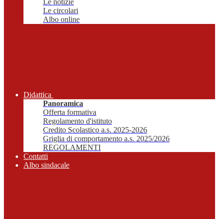
Le notizie
Le circolari
Albo online
Didattica
Panoramica
Offerta formativa
Regolamento d'istituto
Credito Scolastico a.s. 2025-2026
Griglia di comportamento a.s. 2025/2026
REGOLAMENTI
Contatti
Albo sindacale