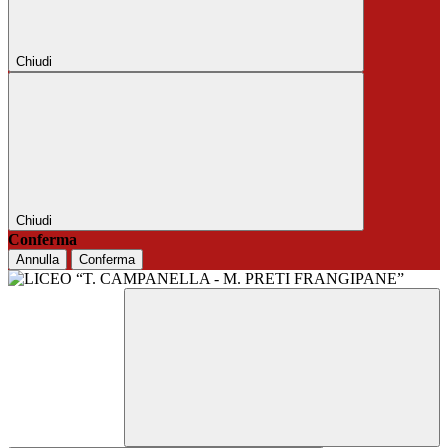
Chiudi
Chiudi
Conferma
Annulla
Conferma