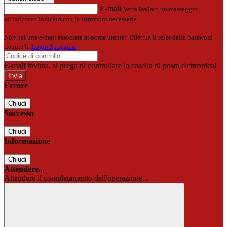
E-mail
Verrà inviato un messaggio
all'indirizzo indicato con le istruzioni necessarie.
Non hai una e-mail associata al nome utente? Effettua il reset della password
tramite la
Login Spaggiari
E-mail inviata, si prega di controllare la casella di posta elettronica!
Errore
Chiudi
Successo
Chiudi
Informazione
Chiudi
Attendere...
Attendere il completamento dell'operazione...