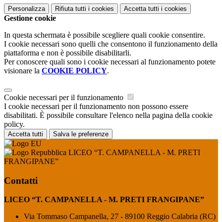
Personalizza
Rifiuta tutti
i cookies
Accetta tutti
i cookies
Gestione cookie
In questa schermata è possibile scegliere quali cookie consentire.
I cookie necessari sono quelli che consentono il funzionamento della
piattaforma e non è possibile disabilitarli.
Per conoscere quali sono i cookie necessari al funzionamento potete
visionare la
COOKIE POLICY
.
Cookie necessari per il funzionamento
I cookie necessari per il funzionamento non possono essere
disabilitati. È possibile consultare l'elenco nella pagina della cookie
policy.
Accetta tutti
Salva le preferenze
LICEO “T. CAMPANELLA - M. PRETI
FRANGIPANE”
Contatti
LICEO “T. CAMPANELLA - M. PRETI FRANGIPANE”
Via Tommaso Campanella, 27 - 89100 Reggio Calabria (RC)