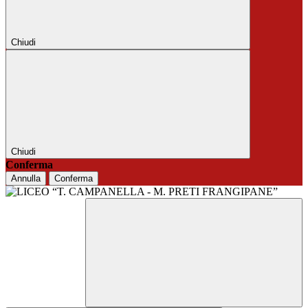
Chiudi
Chiudi
Conferma
Annulla
Conferma