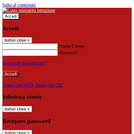
Salta al contenuto
Accedi
Accedi
button close
×
Nome Utente
Password
Password dimenticata?
-
Entra con SPID
Entra con CIE
Seleziona utente
button close
×
Recupero password
button close
×