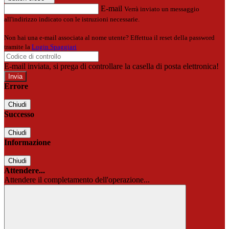
E-mail
Verrà inviato un messaggio
all'indirizzo indicato con le istruzioni necessarie.
Non hai una e-mail associata al nome utente? Effettua il reset della password
tramite la
Login Spaggiari
E-mail inviata, si prega di controllare la casella di posta elettronica!
Errore
Chiudi
Successo
Chiudi
Informazione
Chiudi
Attendere...
Attendere il completamento dell'operazione...