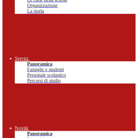
Organizzazione
La storia
Servizi
Panoramica
Famiglie e studenti
Personale scolastico
Percorsi di studio
Novità
Panoramica