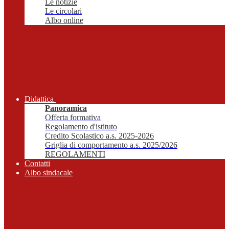
Le notizie
Le circolari
Albo online
Didattica
Panoramica
Offerta formativa
Regolamento d'istituto
Credito Scolastico a.s. 2025-2026
Griglia di comportamento a.s. 2025/2026
REGOLAMENTI
Contatti
Albo sindacale