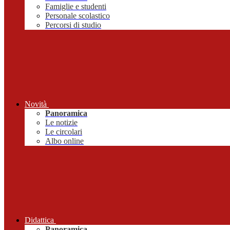
Famiglie e studenti
Personale scolastico
Percorsi di studio
Novità
Panoramica
Le notizie
Le circolari
Albo online
Didattica
Panoramica