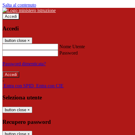
Salta al contenuto
Accedi
Accedi
button close
×
Nome Utente
Password
Password dimenticata?
-
Entra con SPID
Entra con CIE
Seleziona utente
button close
×
Recupero password
button close
×