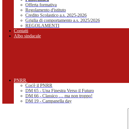
Offerta formativa
Regolamento d'istituto
Credito Scolastico a.s. 2025-2026
Griglia di comportamento a.s. 2025/2026
REGOLAMENTI
Contatti
Albo sindacale
PNRR
Cos'è il PNRR
DM 65 - Una Finestra Verso il Futuro
DM 66 - Classico … ma non troppo!
DM 19 - Campanella day