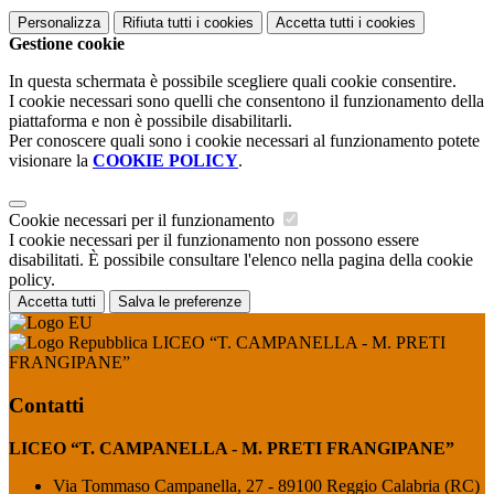
Personalizza
Rifiuta tutti
i cookies
Accetta tutti
i cookies
Gestione cookie
In questa schermata è possibile scegliere quali cookie consentire.
I cookie necessari sono quelli che consentono il funzionamento della
piattaforma e non è possibile disabilitarli.
Per conoscere quali sono i cookie necessari al funzionamento potete
visionare la
COOKIE POLICY
.
Cookie necessari per il funzionamento
I cookie necessari per il funzionamento non possono essere
disabilitati. È possibile consultare l'elenco nella pagina della cookie
policy.
Accetta tutti
Salva le preferenze
LICEO “T. CAMPANELLA - M. PRETI
FRANGIPANE”
Contatti
LICEO “T. CAMPANELLA - M. PRETI FRANGIPANE”
Via Tommaso Campanella, 27 - 89100 Reggio Calabria (RC)