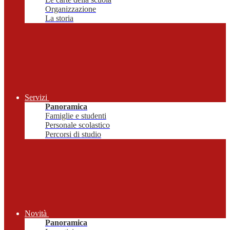
Organizzazione
La storia
Servizi
Panoramica
Famiglie e studenti
Personale scolastico
Percorsi di studio
Novità
Panoramica