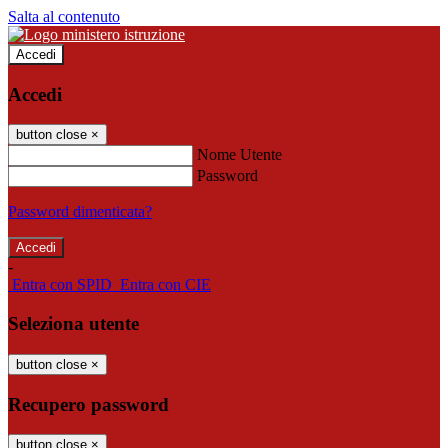
Salta al contenuto
Accedi
Accedi
button close
×
Nome Utente
Password
Password dimenticata?
-
Entra con SPID
Entra con CIE
Seleziona utente
button close
×
Recupero password
button close
×