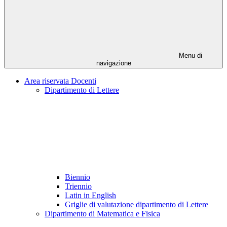
Menu di
navigazione
Area riservata Docenti
Dipartimento di Lettere
Biennio
Triennio
Latin in English
Griglie di valutazione dipartimento di Lettere
Dipartimento di Matematica e Fisica