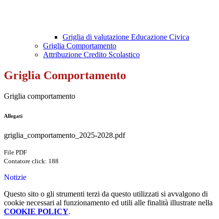
Griglia di valutazione Educazione Civica
Griglia Comportamento
Attribuzione Credito Scolastico
Griglia Comportamento
Griglia comportamento
Allegati
griglia_comportamento_2025-2028.pdf
File PDF
Contatore click: 188
Notizie
Questo sito o gli strumenti terzi da questo utilizzati si avvalgono di
cookie necessari al funzionamento ed utili alle finalità illustrate nella
COOKIE POLICY
.