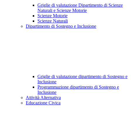
Griglie di valutazione Dipartimento di Scienze
Naturali e Scienze Motorie
Scienze Motorie
Scienze Naturali
Dipartimento di Sostegno e Inclusione
Griglie di valutazione dipartimento di Sostegno e
Inclusione
Programmazione dipartimento di Sostegno e
Inclusione
Attività Alternativa
Educazione Civica