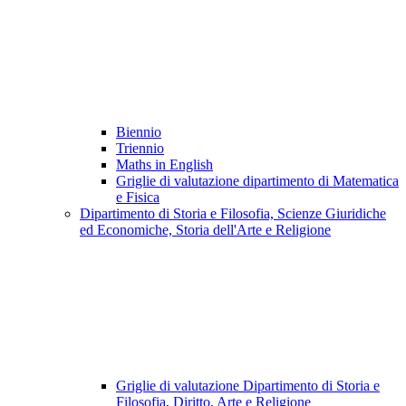
Biennio
Triennio
Maths in English
Griglie di valutazione dipartimento di Matematica
e Fisica
Dipartimento di Storia e Filosofia, Scienze Giuridiche
ed Economiche, Storia dell'Arte e Religione
Griglie di valutazione Dipartimento di Storia e
Filosofia, Diritto, Arte e Religione