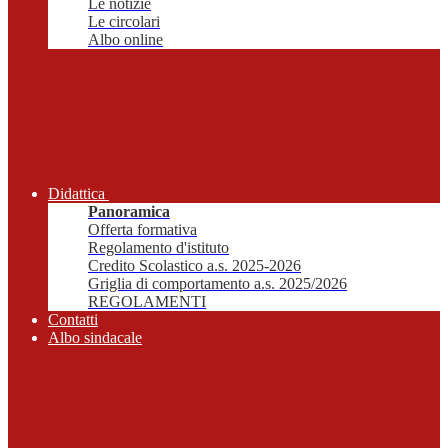
Le notizie
Le circolari
Albo online
Didattica
Panoramica
Offerta formativa
Regolamento d'istituto
Credito Scolastico a.s. 2025-2026
Griglia di comportamento a.s. 2025/2026
REGOLAMENTI
Contatti
Albo sindacale