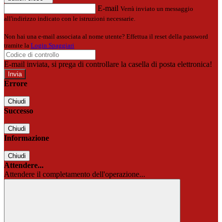
E-mail
Verrà inviato un messaggio
all'indirizzo indicato con le istruzioni necessarie.
Non hai una e-mail associata al nome utente? Effettua il reset della password
tramite la
Login Spaggiari
E-mail inviata, si prega di controllare la casella di posta elettronica!
Errore
Chiudi
Successo
Chiudi
Informazione
Chiudi
Attendere...
Attendere il completamento dell'operazione...