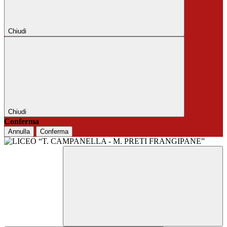
Chiudi
Chiudi
Conferma
Annulla
Conferma