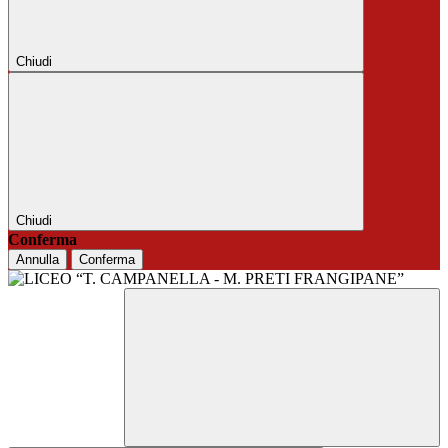
Chiudi
Chiudi
Conferma
Annulla
Conferma