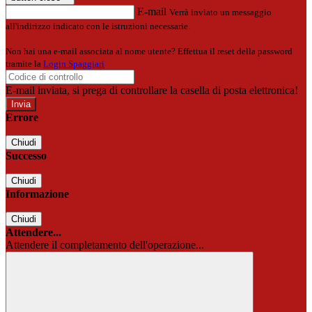
E-mail
Verrà inviato un messaggio
all'indirizzo indicato con le istruzioni necessarie.
Non hai una e-mail associata al nome utente? Effettua il reset della password
tramite la
Login Spaggiari
E-mail inviata, si prega di controllare la casella di posta elettronica!
Errore
Chiudi
Successo
Chiudi
Informazione
Chiudi
Attendere...
Attendere il completamento dell'operazione...