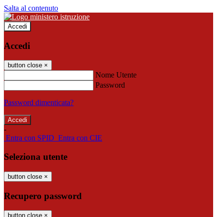
Salta al contenuto
Accedi
Accedi
button close
×
Nome Utente
Password
Password dimenticata?
-
Entra con SPID
Entra con CIE
Seleziona utente
button close
×
Recupero password
button close
×