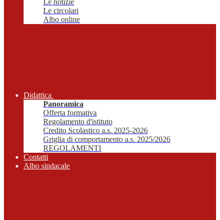
Le notizie
Le circolari
Albo online
Didattica
Panoramica
Offerta formativa
Regolamento d'istituto
Credito Scolastico a.s. 2025-2026
Griglia di comportamento a.s. 2025/2026
REGOLAMENTI
Contatti
Albo sindacale