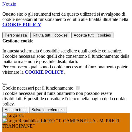
Notizie
Questo sito o gli strumenti terzi da questo utilizzati si avvalgono di
cookie necessari al funzionamento ed utili alle finalità illustrate nella
COOKIE POLICY
.
Personalizza
Rifiuta tutti
i cookies
Accetta tutti
i cookies
Gestione cookie
In questa schermata è possibile scegliere quali cookie consentire.
I cookie necessari sono quelli che consentono il funzionamento della
piattaforma e non è possibile disabilitarli.
Per conoscere quali sono i cookie necessari al funzionamento potete
visionare la
COOKIE POLICY
.
Cookie necessari per il funzionamento
I cookie necessari per il funzionamento non possono essere
disabilitati. È possibile consultare l'elenco nella pagina della cookie
policy.
Accetta tutti
Salva le preferenze
LICEO “T. CAMPANELLA - M. PRETI
FRANGIPANE”