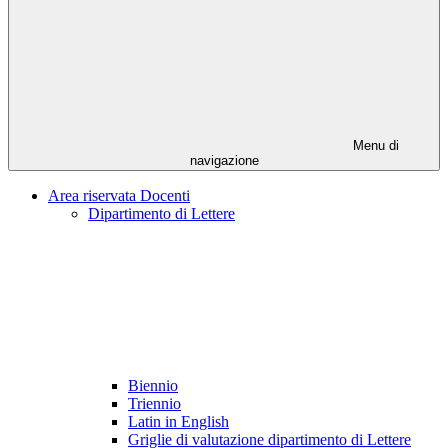
Menu di
navigazione
Area riservata Docenti
Dipartimento di Lettere
Biennio
Triennio
Latin in English
Griglie di valutazione dipartimento di Lettere