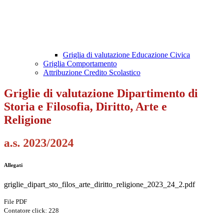
Griglia di valutazione Educazione Civica
Griglia Comportamento
Attribuzione Credito Scolastico
Griglie di valutazione Dipartimento di
Storia e Filosofia, Diritto, Arte e
Religione
a.s. 2023/2024
Allegati
griglie_dipart_sto_filos_arte_diritto_religione_2023_24_2.pdf
File PDF
Contatore click: 228