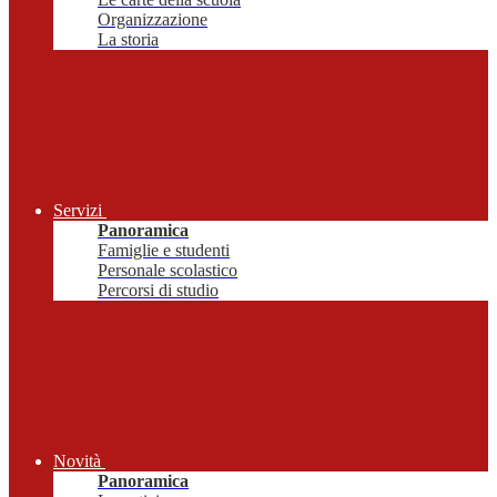
Organizzazione
La storia
Servizi
Panoramica
Famiglie e studenti
Personale scolastico
Percorsi di studio
Novità
Panoramica