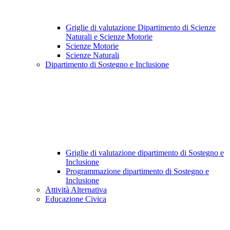
Griglie di valutazione Dipartimento di Scienze
Naturali e Scienze Motorie
Scienze Motorie
Scienze Naturali
Dipartimento di Sostegno e Inclusione
Griglie di valutazione dipartimento di Sostegno e
Inclusione
Programmazione dipartimento di Sostegno e
Inclusione
Attività Alternativa
Educazione Civica