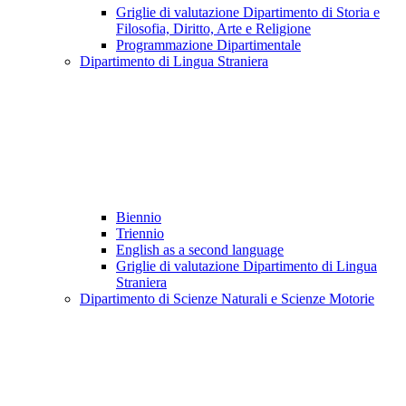
Griglie di valutazione Dipartimento di Storia e
Filosofia, Diritto, Arte e Religione
Programmazione Dipartimentale
Dipartimento di Lingua Straniera
Biennio
Triennio
English as a second language
Griglie di valutazione Dipartimento di Lingua
Straniera
Dipartimento di Scienze Naturali e Scienze Motorie