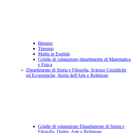
Biennio
Triennio
Maths in English
Griglie di valutazione dipartimento di Matematica
e Fisica
Dipartimento di Storia e Filosofia, Scienze Giuridiche
ed Economiche, Storia dell'Arte e Religione
Griglie di valutazione Dipartimento di Storia e
Filosofia, Diritto, Arte e Religione