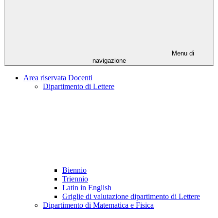
Menu di
navigazione
Area riservata Docenti
Dipartimento di Lettere
Biennio
Triennio
Latin in English
Griglie di valutazione dipartimento di Lettere
Dipartimento di Matematica e Fisica