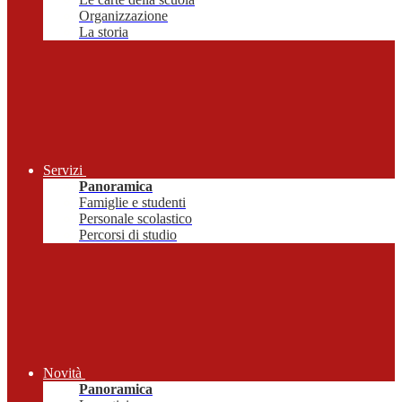
Organizzazione
La storia
Servizi
Panoramica
Famiglie e studenti
Personale scolastico
Percorsi di studio
Novità
Panoramica