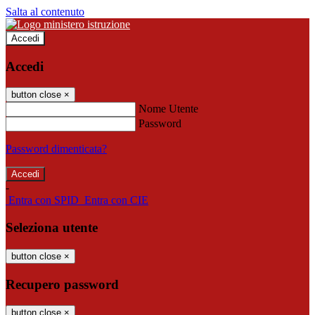
Salta al contenuto
Accedi
Accedi
button close
×
Nome Utente
Password
Password dimenticata?
-
Entra con SPID
Entra con CIE
Seleziona utente
button close
×
Recupero password
button close
×