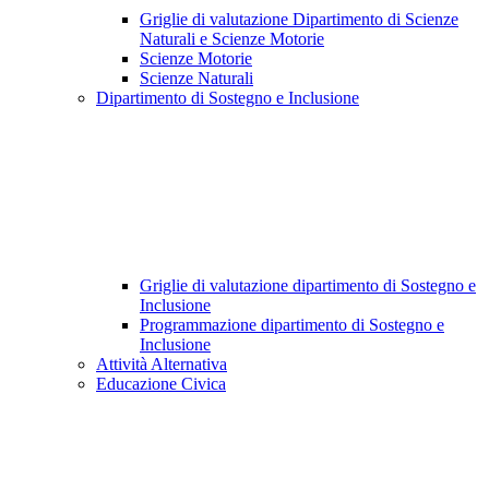
Griglie di valutazione Dipartimento di Scienze
Naturali e Scienze Motorie
Scienze Motorie
Scienze Naturali
Dipartimento di Sostegno e Inclusione
Griglie di valutazione dipartimento di Sostegno e
Inclusione
Programmazione dipartimento di Sostegno e
Inclusione
Attività Alternativa
Educazione Civica