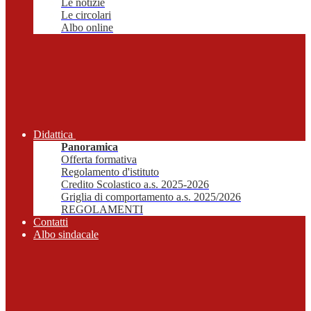
Le notizie
Le circolari
Albo online
Didattica
Panoramica
Offerta formativa
Regolamento d'istituto
Credito Scolastico a.s. 2025-2026
Griglia di comportamento a.s. 2025/2026
REGOLAMENTI
Contatti
Albo sindacale