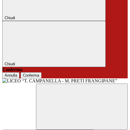
Chiudi
Chiudi
Conferma
Annulla
Conferma