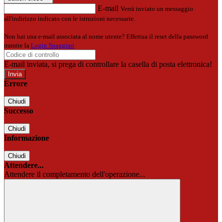
E-mail
Verrà inviato un messaggio
all'indirizzo indicato con le istruzioni necessarie.
Non hai una e-mail associata al nome utente? Effettua il reset della password
tramite la
Login Spaggiari
E-mail inviata, si prega di controllare la casella di posta elettronica!
Errore
Chiudi
Successo
Chiudi
Informazione
Chiudi
Attendere...
Attendere il completamento dell'operazione...