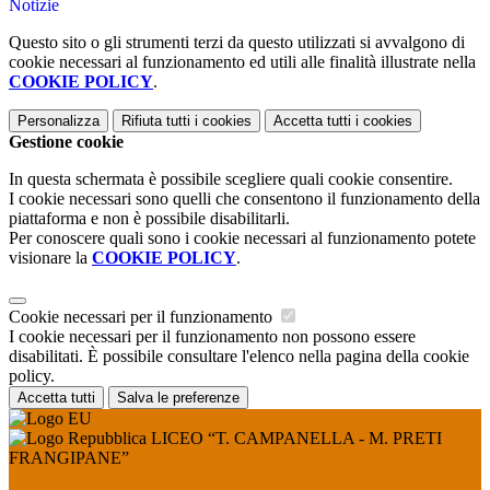
Notizie
Questo sito o gli strumenti terzi da questo utilizzati si avvalgono di
cookie necessari al funzionamento ed utili alle finalità illustrate nella
COOKIE POLICY
.
Personalizza
Rifiuta tutti
i cookies
Accetta tutti
i cookies
Gestione cookie
In questa schermata è possibile scegliere quali cookie consentire.
I cookie necessari sono quelli che consentono il funzionamento della
piattaforma e non è possibile disabilitarli.
Per conoscere quali sono i cookie necessari al funzionamento potete
visionare la
COOKIE POLICY
.
Cookie necessari per il funzionamento
I cookie necessari per il funzionamento non possono essere
disabilitati. È possibile consultare l'elenco nella pagina della cookie
policy.
Accetta tutti
Salva le preferenze
LICEO “T. CAMPANELLA - M. PRETI
FRANGIPANE”