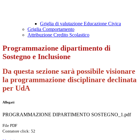
Griglia di valutazione Educazione Civica
Griglia Comportamento
Attribuzione Credito Scolastico
Programmazione dipartimento di
Sostegno e Inclusione
Da questa sezione sarà possibile visionare
la programmazione disciplinare declinata
per UdA
Allegati
PROGRAMMAZIONE DIPARTIMENTO SOSTEGNO_1.pdf
File PDF
Contatore click: 52