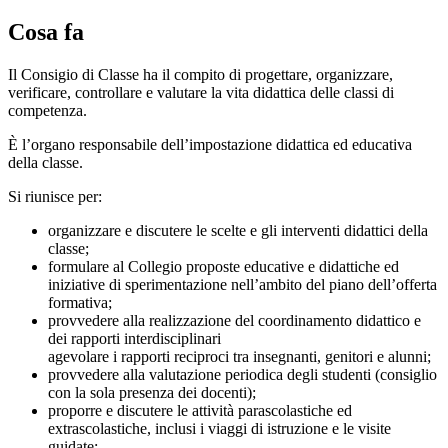
Cosa fa
Il Consigio di Classe ha il compito di progettare, organizzare,
verificare, controllare e valutare la vita didattica delle classi di
competenza.
È l’organo responsabile dell’impostazione didattica ed educativa
della classe.
Si riunisce per:
organizzare e discutere le scelte e gli interventi didattici della
classe;
formulare al Collegio proposte educative e didattiche ed
iniziative di sperimentazione nell’ambito del piano dell’offerta
formativa;
provvedere alla realizzazione del coordinamento didattico e
dei rapporti interdisciplinari
agevolare i rapporti reciproci tra insegnanti, genitori e alunni;
provvedere alla valutazione periodica degli studenti (consiglio
con la sola presenza dei docenti);
proporre e discutere le attività parascolastiche ed
extrascolastiche, inclusi i viaggi di istruzione e le visite
guidate;