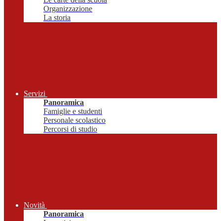
Organizzazione
La storia
Servizi
Panoramica
Famiglie e studenti
Personale scolastico
Percorsi di studio
Novità
Panoramica