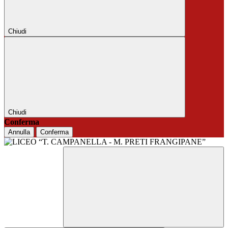
Chiudi
Chiudi
Conferma
Annulla
Conferma