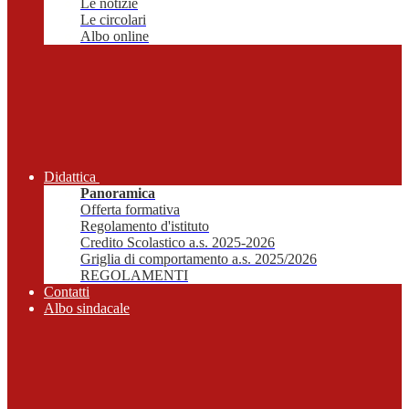
Le notizie
Le circolari
Albo online
Didattica
Panoramica
Offerta formativa
Regolamento d'istituto
Credito Scolastico a.s. 2025-2026
Griglia di comportamento a.s. 2025/2026
REGOLAMENTI
Contatti
Albo sindacale