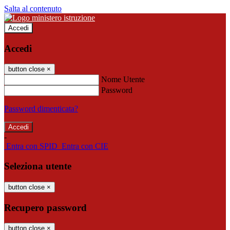
Salta al contenuto
Accedi
Accedi
button close
×
Nome Utente
Password
Password dimenticata?
-
Entra con SPID
Entra con CIE
Seleziona utente
button close
×
Recupero password
button close
×