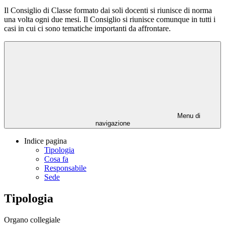
Il Consiglio di Classe formato dai soli docenti si riunisce di norma
una volta ogni due mesi. Il Consiglio si riunisce comunque in tutti i
casi in cui ci sono tematiche importanti da affrontare.
Menu di
navigazione
Indice pagina
Tipologia
Cosa fa
Responsabile
Sede
Tipologia
Organo collegiale