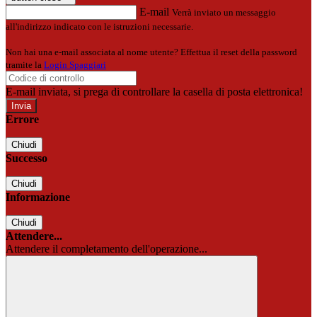
E-mail
Verrà inviato un messaggio
all'indirizzo indicato con le istruzioni necessarie.
Non hai una e-mail associata al nome utente? Effettua il reset della password
tramite la
Login Spaggiari
E-mail inviata, si prega di controllare la casella di posta elettronica!
Errore
Chiudi
Successo
Chiudi
Informazione
Chiudi
Attendere...
Attendere il completamento dell'operazione...