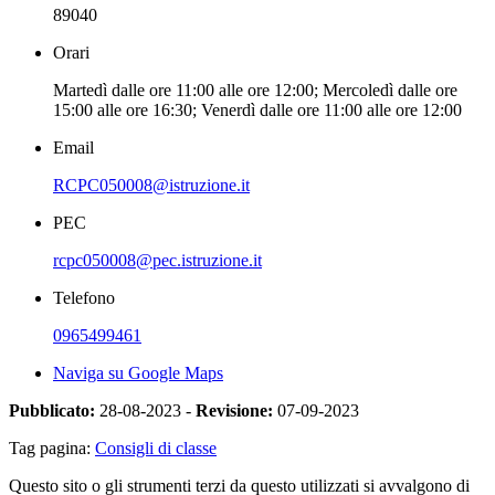
89040
Orari
Martedì dalle ore 11:00 alle ore 12:00; Mercoledì dalle ore
15:00 alle ore 16:30; Venerdì dalle ore 11:00 alle ore 12:00
Email
RCPC050008@istruzione.it
PEC
rcpc050008@pec.istruzione.it
Telefono
0965499461
Naviga su Google Maps
Pubblicato:
28-08-2023 -
Revisione:
07-09-2023
Tag pagina:
Consigli di classe
Questo sito o gli strumenti terzi da questo utilizzati si avvalgono di