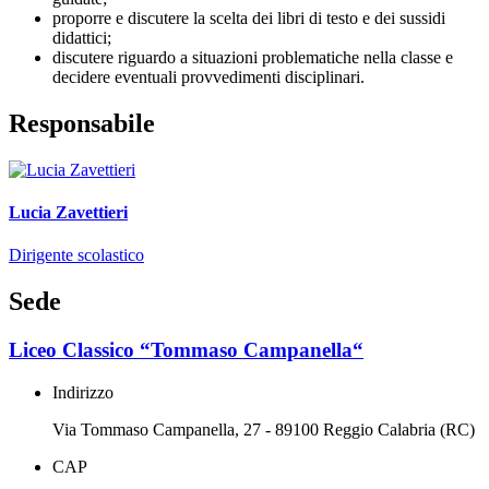
proporre e discutere la scelta dei libri di testo e dei sussidi
didattici;
discutere riguardo a situazioni problematiche nella classe e
decidere eventuali provvedimenti disciplinari.
Responsabile
Lucia Zavettieri
Dirigente scolastico
Sede
Liceo Classico “Tommaso Campanella“
Indirizzo
Via Tommaso Campanella, 27 - 89100 Reggio Calabria (RC)
CAP