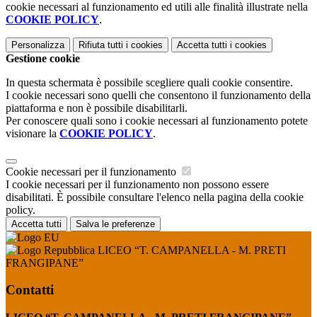
cookie necessari al funzionamento ed utili alle finalità illustrate nella
COOKIE POLICY
.
Personalizza
Rifiuta tutti
i cookies
Accetta tutti
i cookies
Gestione cookie
In questa schermata è possibile scegliere quali cookie consentire.
I cookie necessari sono quelli che consentono il funzionamento della
piattaforma e non è possibile disabilitarli.
Per conoscere quali sono i cookie necessari al funzionamento potete
visionare la
COOKIE POLICY
.
Cookie necessari per il funzionamento
I cookie necessari per il funzionamento non possono essere
disabilitati. È possibile consultare l'elenco nella pagina della cookie
policy.
Accetta tutti
Salva le preferenze
LICEO “T. CAMPANELLA - M. PRETI
FRANGIPANE”
Contatti