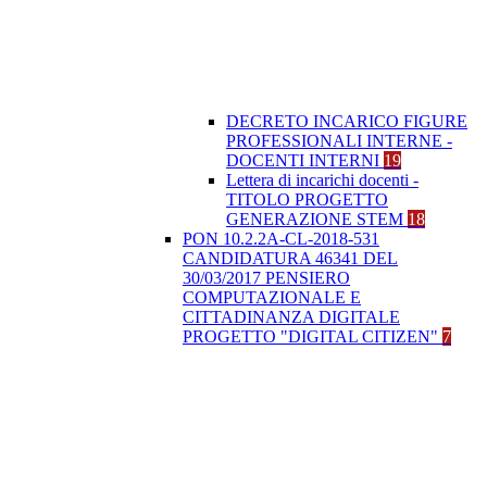
DECRETO INCARICO FIGURE
PROFESSIONALI INTERNE -
DOCENTI INTERNI
19
Lettera di incarichi docenti -
TITOLO PROGETTO
GENERAZIONE STEM
18
PON 10.2.2A-CL-2018-531
CANDIDATURA 46341 DEL
30/03/2017 PENSIERO
COMPUTAZIONALE E
CITTADINANZA DIGITALE
PROGETTO "DIGITAL CITIZEN"
7