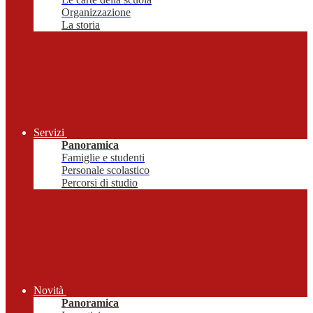
Organizzazione
La storia
Servizi
Panoramica
Famiglie e studenti
Personale scolastico
Percorsi di studio
Novità
Panoramica