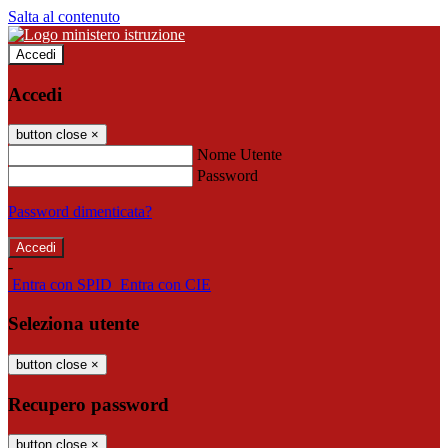
Salta al contenuto
Accedi
Accedi
button close
×
Nome Utente
Password
Password dimenticata?
-
Entra con SPID
Entra con CIE
Seleziona utente
button close
×
Recupero password
button close
×