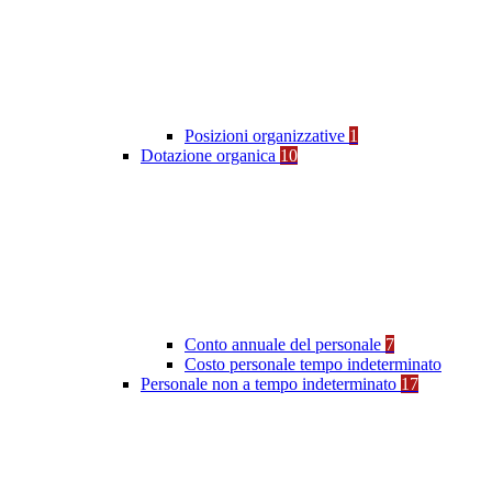
Posizioni organizzative
1
Dotazione organica
10
Conto annuale del personale
7
Costo personale tempo indeterminato
Personale non a tempo indeterminato
17