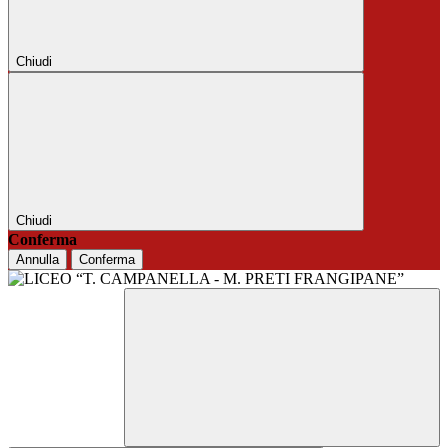
Chiudi
Chiudi
Conferma
Annulla
Conferma