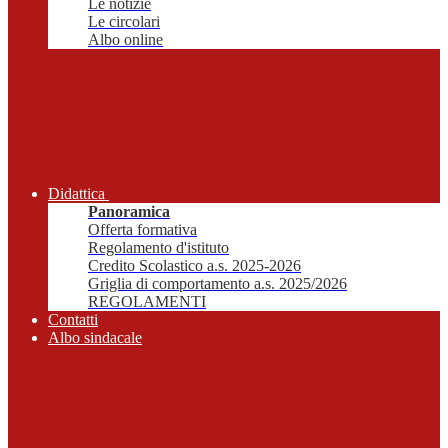
Le notizie
Le circolari
Albo online
Didattica
Panoramica
Offerta formativa
Regolamento d'istituto
Credito Scolastico a.s. 2025-2026
Griglia di comportamento a.s. 2025/2026
REGOLAMENTI
Contatti
Albo sindacale