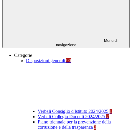
Menu di
navigazione
Categorie
Disposizioni generali
90
Verbali Consiglio d'Istituto 2024/2025
1
Verbali Collegio Docenti 2024/2025
7
Piano triennale per la prevenzione della
corruzione e della trasparenza
3