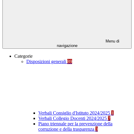
Menu di
navigazione
Categorie
Disposizioni generali
89
Verbali Consiglio d'Istituto 2024/2025
1
Verbali Collegio Docenti 2024/2025
7
Piano triennale per la prevenzione della
corruzione e della trasparenza
3