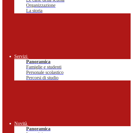
Organizzazione
La storia
Servizi
Panoramica
Famiglie e studenti
Personale scolastico
Percorsi di studio
Novità
Panoramica