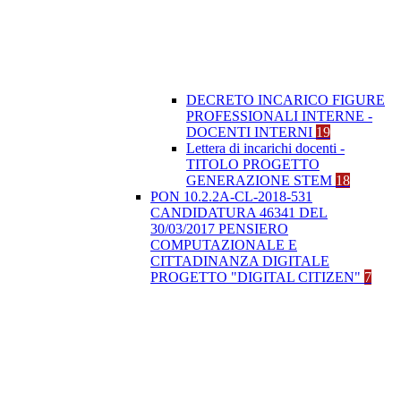
DECRETO INCARICO FIGURE
PROFESSIONALI INTERNE -
DOCENTI INTERNI
19
Lettera di incarichi docenti -
TITOLO PROGETTO
GENERAZIONE STEM
18
PON 10.2.2A-CL-2018-531
CANDIDATURA 46341 DEL
30/03/2017 PENSIERO
COMPUTAZIONALE E
CITTADINANZA DIGITALE
PROGETTO "DIGITAL CITIZEN"
7