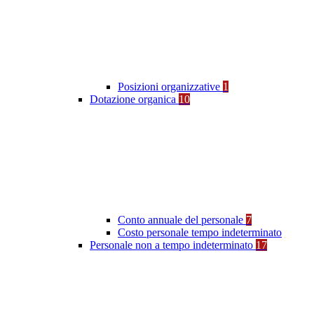
Posizioni organizzative
1
Dotazione organica
10
Conto annuale del personale
7
Costo personale tempo indeterminato
Personale non a tempo indeterminato
17