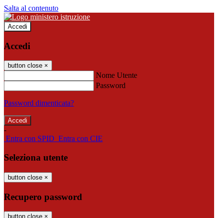
Salta al contenuto
Accedi
Accedi
button close
×
Nome Utente
Password
Password dimenticata?
-
Entra con SPID
Entra con CIE
Seleziona utente
button close
×
Recupero password
button close
×