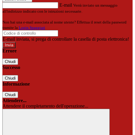
E-mail
Verrà inviato un messaggio
all'indirizzo indicato con le istruzioni necessarie.
Non hai una e-mail associata al nome utente? Effettua il reset della password
tramite la
Login Spaggiari
E-mail inviata, si prega di controllare la casella di posta elettronica!
Errore
Chiudi
Successo
Chiudi
Informazione
Chiudi
Attendere...
Attendere il completamento dell'operazione...