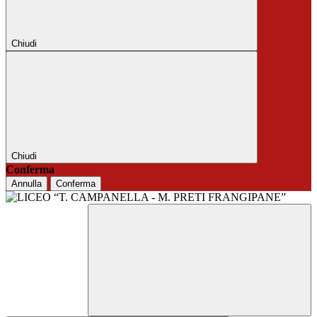
Chiudi
Chiudi
Conferma
Annulla
Conferma