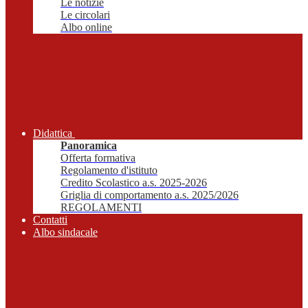
Le notizie
Le circolari
Albo online
Didattica
Panoramica
Offerta formativa
Regolamento d'istituto
Credito Scolastico a.s. 2025-2026
Griglia di comportamento a.s. 2025/2026
REGOLAMENTI
Contatti
Albo sindacale