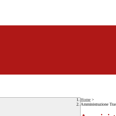
Home
>
Amministrazione Tra