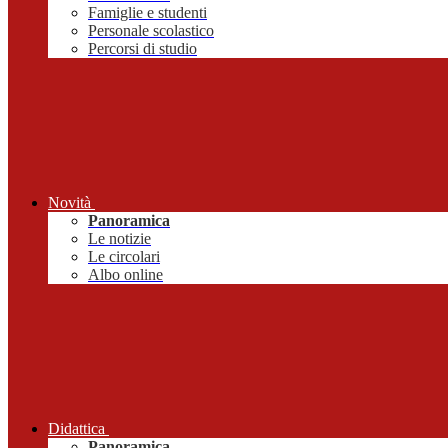
Famiglie e studenti
Personale scolastico
Percorsi di studio
Novità
Panoramica
Le notizie
Le circolari
Albo online
Didattica
Panoramica