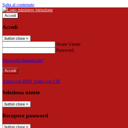
Salta al contenuto
Accedi
Accedi
button close
×
Nome Utente
Password
Password dimenticata?
-
Entra con SPID
Entra con CIE
Seleziona utente
button close
×
Recupero password
button close
×