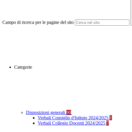
Campo di ricerca per le pagine del sito
Categorie
Disposizioni generali
90
Verbali Consiglio d'Istituto 2024/2025
1
Verbali Collegio Docenti 2024/2025
7