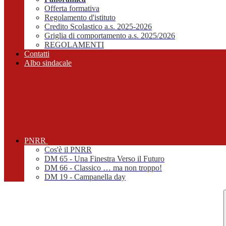
Offerta formativa
Regolamento d'istituto
Credito Scolastico a.s. 2025-2026
Griglia di comportamento a.s. 2025/2026
REGOLAMENTI
Contatti
Albo sindacale
PNRR
Cos'è il PNRR
DM 65 - Una Finestra Verso il Futuro
DM 66 - Classico … ma non troppo!
DM 19 - Campanella day