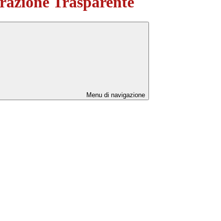
azione Trasparente
Menu di navigazione