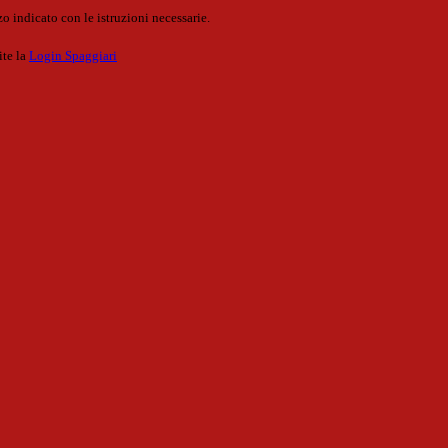
o indicato con le istruzioni necessarie.
ite la
Login Spaggiari