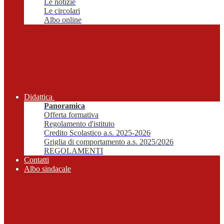
Le notizie
Le circolari
Albo online
Didattica
Panoramica
Offerta formativa
Regolamento d'istituto
Credito Scolastico a.s. 2025-2026
Griglia di comportamento a.s. 2025/2026
REGOLAMENTI
Contatti
Albo sindacale