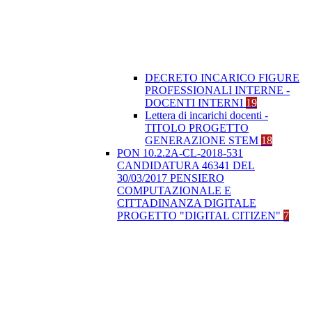
DECRETO INCARICO FIGURE
PROFESSIONALI INTERNE -
DOCENTI INTERNI
19
Lettera di incarichi docenti -
TITOLO PROGETTO
GENERAZIONE STEM
18
PON 10.2.2A-CL-2018-531
CANDIDATURA 46341 DEL
30/03/2017 PENSIERO
COMPUTAZIONALE E
CITTADINANZA DIGITALE
PROGETTO "DIGITAL CITIZEN"
7