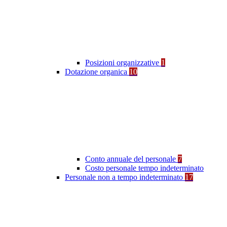
Posizioni organizzative
1
Dotazione organica
10
Conto annuale del personale
7
Costo personale tempo indeterminato
Personale non a tempo indeterminato
17