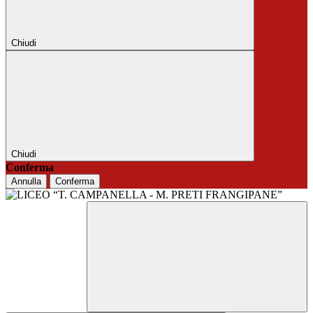
Chiudi
Chiudi
Conferma
Annulla
Conferma