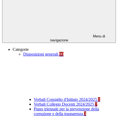
Menu di
navigazione
Categorie
Disposizioni generali
90
Verbali Consiglio d'Istituto 2024/2025
1
Verbali Collegio Docenti 2024/2025
7
Piano triennale per la prevenzione della
corruzione e della trasparenza
3