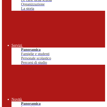
Organizzazione
La storia
Servizi
Panoramica
Famiglie e studenti
Personale scolastico
Percorsi di studio
Novità
Panoramica