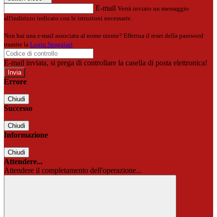
E-mail
Verrà inviato un messaggio
all'indirizzo indicato con le istruzioni necessarie.
Non hai una e-mail associata al nome utente? Effettua il reset della password
tramite la
Login Spaggiari
E-mail inviata, si prega di controllare la casella di posta elettronica!
Errore
Chiudi
Successo
Chiudi
Informazione
Chiudi
Attendere...
Attendere il completamento dell'operazione...