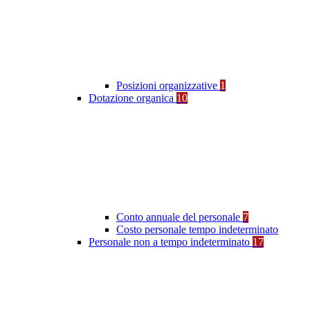
Posizioni organizzative
1
Dotazione organica
10
Conto annuale del personale
7
Costo personale tempo indeterminato
Personale non a tempo indeterminato
17