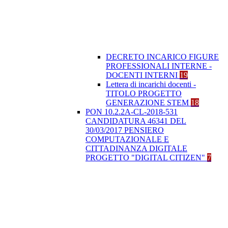
DECRETO INCARICO FIGURE
PROFESSIONALI INTERNE -
DOCENTI INTERNI
19
Lettera di incarichi docenti -
TITOLO PROGETTO
GENERAZIONE STEM
18
PON 10.2.2A-CL-2018-531
CANDIDATURA 46341 DEL
30/03/2017 PENSIERO
COMPUTAZIONALE E
CITTADINANZA DIGITALE
PROGETTO "DIGITAL CITIZEN"
7