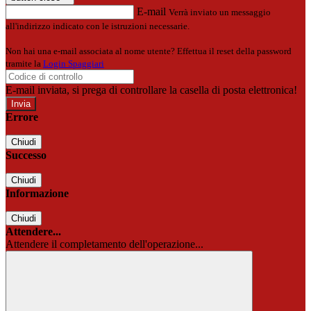
E-mail
Verrà inviato un messaggio
all'indirizzo indicato con le istruzioni necessarie.
Non hai una e-mail associata al nome utente? Effettua il reset della password
tramite la
Login Spaggiari
E-mail inviata, si prega di controllare la casella di posta elettronica!
Errore
Chiudi
Successo
Chiudi
Informazione
Chiudi
Attendere...
Attendere il completamento dell'operazione...