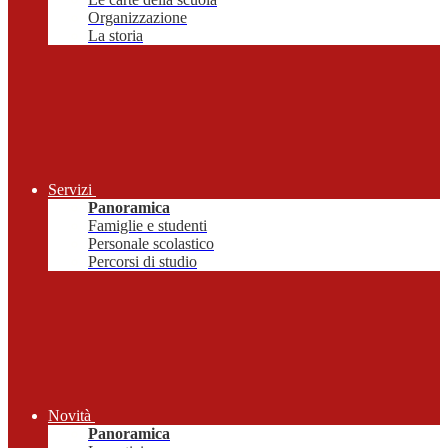
Organizzazione
La storia
Servizi
Panoramica
Famiglie e studenti
Personale scolastico
Percorsi di studio
Novità
Panoramica