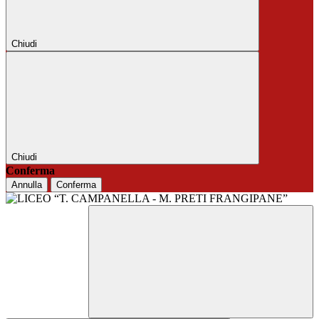
Chiudi
Chiudi
Conferma
Annulla
Conferma