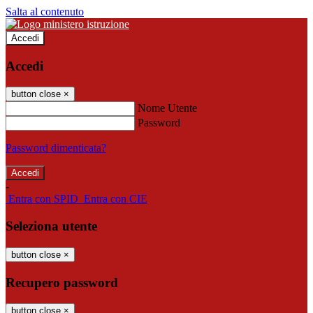
Salta al contenuto
Accedi
Accedi
button close
×
Nome Utente
Password
Password dimenticata?
-
Entra con SPID
Entra con CIE
Seleziona utente
button close
×
Recupero password
button close
×