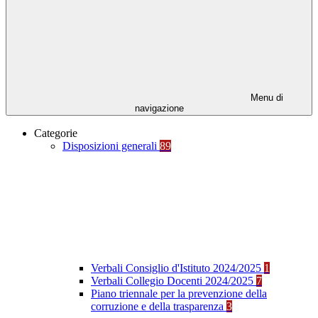
Menu di
navigazione
Categorie
Disposizioni generali
89
Verbali Consiglio d'Istituto 2024/2025
1
Verbali Collegio Docenti 2024/2025
7
Piano triennale per la prevenzione della
corruzione e della trasparenza
3