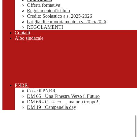
Offerta formativa
Regolamento d'istituto
Credito Scolastico a.s. 2025-2026
Griglia di comportamento a.s. 2025/2026
REGOLAMENTI
Contatti
Albo sindacale
PNRR
Cos'è il PNRR
DM 65 - Una Finestra Verso il Futuro
DM 66 - Classico … ma non troppo!
DM 19 - Campanella day