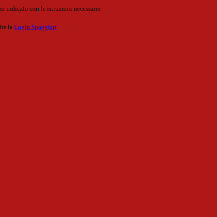
o indicato con le istruzioni necessarie.
ite la
Login Spaggiari