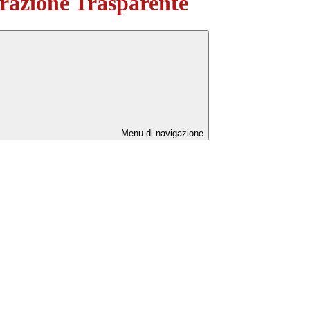
azione Trasparente
Menu di navigazione