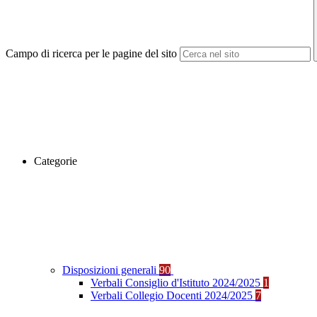
Campo di ricerca per le pagine del sito
Categorie
Disposizioni generali
90
Verbali Consiglio d'Istituto 2024/2025
1
Verbali Collegio Docenti 2024/2025
7