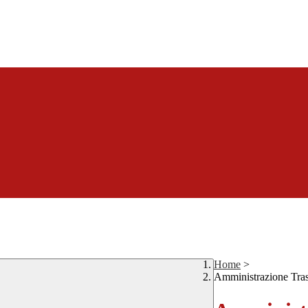
Home
>
Amministrazione Tra