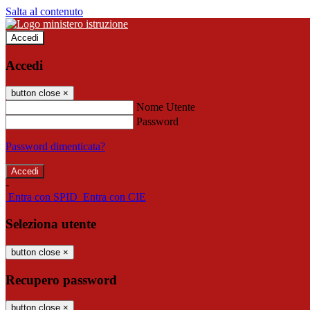
Salta al contenuto
Accedi
Accedi
button close
×
Nome Utente
Password
Password dimenticata?
-
Entra con SPID
Entra con CIE
Seleziona utente
button close
×
Recupero password
button close
×