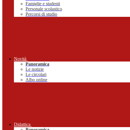
Famiglie e studenti
Personale scolastico
Percorsi di studio
Novità
Panoramica
Le notizie
Le circolari
Albo online
Didattica
Panoramica