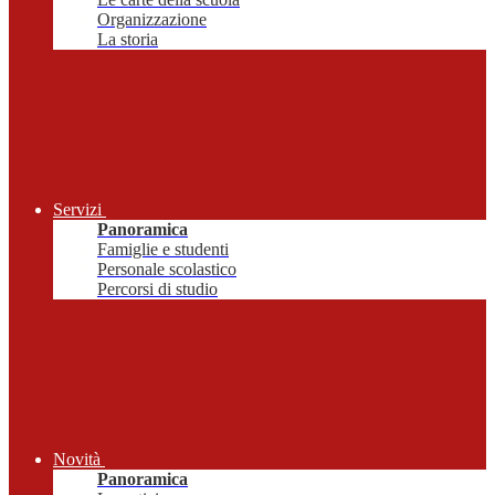
Organizzazione
La storia
Servizi
Panoramica
Famiglie e studenti
Personale scolastico
Percorsi di studio
Novità
Panoramica