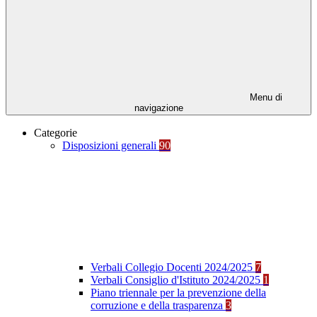
Menu di
navigazione
Categorie
Disposizioni generali
90
Verbali Collegio Docenti 2024/2025
7
Verbali Consiglio d'Istituto 2024/2025
1
Piano triennale per la prevenzione della
corruzione e della trasparenza
3