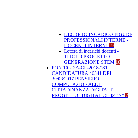
DECRETO INCARICO FIGURE
PROFESSIONALI INTERNE -
DOCENTI INTERNI
19
Lettera di incarichi docenti -
TITOLO PROGETTO
GENERAZIONE STEM
18
PON 10.2.2A-CL-2018-531
CANDIDATURA 46341 DEL
30/03/2017 PENSIERO
COMPUTAZIONALE E
CITTADINANZA DIGITALE
PROGETTO "DIGITAL CITIZEN"
7