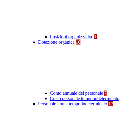
Posizioni organizzative
1
Dotazione organica
10
Conto annuale del personale
7
Costo personale tempo indeterminato
Personale non a tempo indeterminato
17