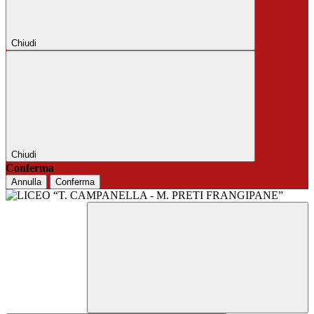
Chiudi
Chiudi
Conferma
Annulla
Conferma