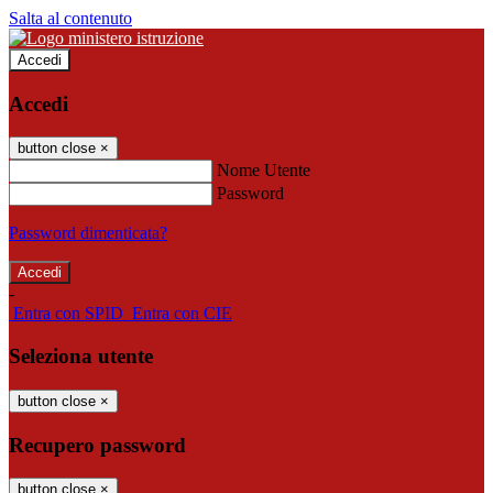
Salta al contenuto
Accedi
Accedi
button close
×
Nome Utente
Password
Password dimenticata?
-
Entra con SPID
Entra con CIE
Seleziona utente
button close
×
Recupero password
button close
×