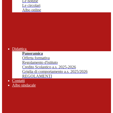
Le notizie
Le circolari
Albo online
Didattica
Panoramica
Offerta formativa
Regolamento d'istituto
Credito Scolastico a.s. 2025-2026
Griglia di comportamento a.s. 2025/2026
REGOLAMENTI
Contatti
Albo sindacale