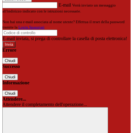
E-mail
Verrà inviato un messaggio
all'indirizzo indicato con le istruzioni necessarie.
Non hai una e-mail associata al nome utente? Effettua il reset della password
tramite la
Login Spaggiari
E-mail inviata, si prega di controllare la casella di posta elettronica!
Errore
Chiudi
Successo
Chiudi
Informazione
Chiudi
Attendere...
Attendere il completamento dell'operazione...