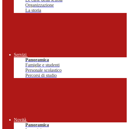
Organizzazione
La storia
Servizi
Panoramica
Famiglie e studenti
Personale scolastico
Percorsi di studio
Novità
Panoramica