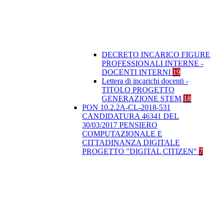
DECRETO INCARICO FIGURE
PROFESSIONALI INTERNE -
DOCENTI INTERNI
19
Lettera di incarichi docenti -
TITOLO PROGETTO
GENERAZIONE STEM
18
PON 10.2.2A-CL-2018-531
CANDIDATURA 46341 DEL
30/03/2017 PENSIERO
COMPUTAZIONALE E
CITTADINANZA DIGITALE
PROGETTO "DIGITAL CITIZEN"
7