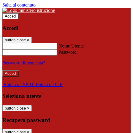
Salta al contenuto
Accedi
Accedi
button close
×
Nome Utente
Password
Password dimenticata?
-
Entra con SPID
Entra con CIE
Seleziona utente
button close
×
Recupero password
button close
×