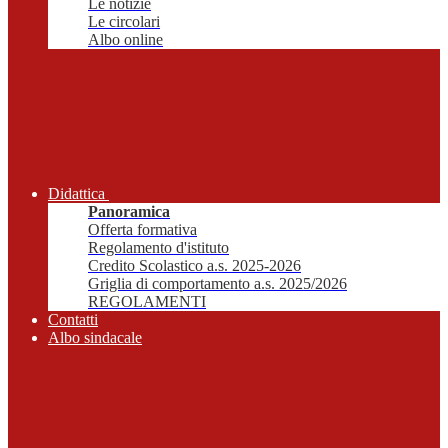
Le notizie
Le circolari
Albo online
Didattica
Panoramica
Offerta formativa
Regolamento d'istituto
Credito Scolastico a.s. 2025-2026
Griglia di comportamento a.s. 2025/2026
REGOLAMENTI
Contatti
Albo sindacale