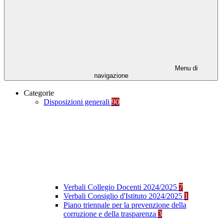
Menu di
navigazione
Categorie
Disposizioni generali
90
Verbali Collegio Docenti 2024/2025
7
Verbali Consiglio d'Istituto 2024/2025
1
Piano triennale per la prevenzione della
corruzione e della trasparenza
3