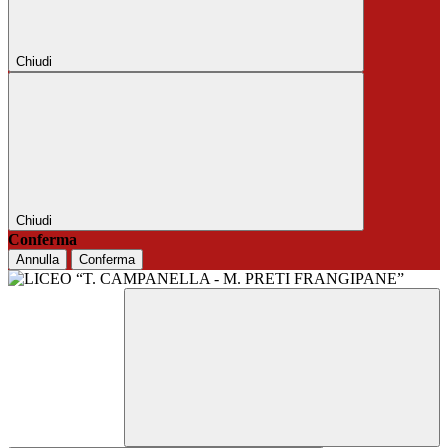
Chiudi
Chiudi
Conferma
Annulla
Conferma