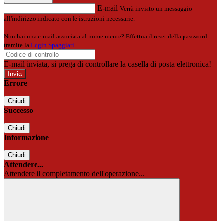
E-mail
Verrà inviato un messaggio
all'indirizzo indicato con le istruzioni necessarie.
Non hai una e-mail associata al nome utente? Effettua il reset della password
tramite la
Login Spaggiari
E-mail inviata, si prega di controllare la casella di posta elettronica!
Errore
Chiudi
Successo
Chiudi
Informazione
Chiudi
Attendere...
Attendere il completamento dell'operazione...