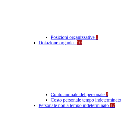
Posizioni organizzative
1
Dotazione organica
10
Conto annuale del personale
7
Costo personale tempo indeterminato
Personale non a tempo indeterminato
17