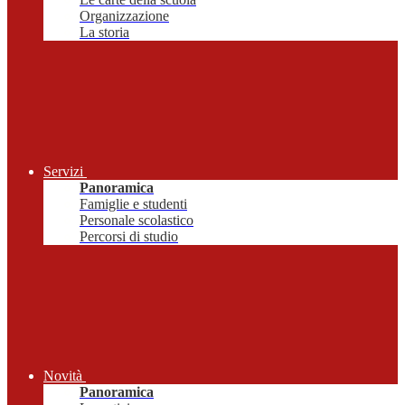
Organizzazione
La storia
Servizi
Panoramica
Famiglie e studenti
Personale scolastico
Percorsi di studio
Novità
Panoramica