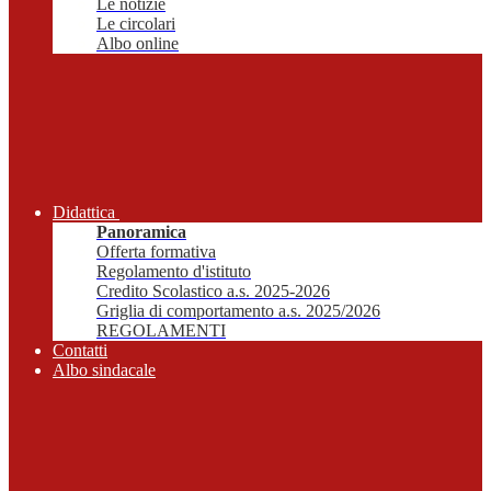
Le notizie
Le circolari
Albo online
Didattica
Panoramica
Offerta formativa
Regolamento d'istituto
Credito Scolastico a.s. 2025-2026
Griglia di comportamento a.s. 2025/2026
REGOLAMENTI
Contatti
Albo sindacale