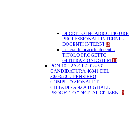
DECRETO INCARICO FIGURE
PROFESSIONALI INTERNE -
DOCENTI INTERNI
19
Lettera di incarichi docenti -
TITOLO PROGETTO
GENERAZIONE STEM
18
PON 10.2.2A-CL-2018-531
CANDIDATURA 46341 DEL
30/03/2017 PENSIERO
COMPUTAZIONALE E
CITTADINANZA DIGITALE
PROGETTO "DIGITAL CITIZEN"
7