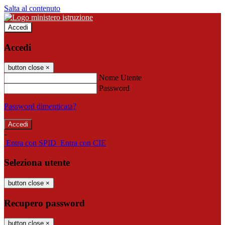
Salta al contenuto
Accedi
Accedi
button close
×
Nome Utente
Password
Password dimenticata?
-
Entra con SPID
Entra con CIE
Seleziona utente
button close
×
Recupero password
button close
×