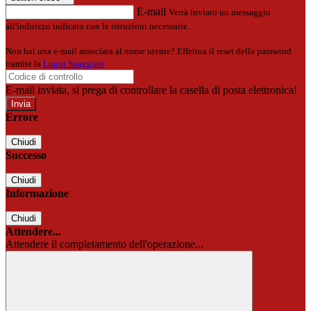
E-mail
Verrà inviato un messaggio
all'indirizzo indicato con le istruzioni necessarie.
Non hai una e-mail associata al nome utente? Effettua il reset della password
tramite la
Login Spaggiari
E-mail inviata, si prega di controllare la casella di posta elettronica!
Errore
Chiudi
Successo
Chiudi
Informazione
Chiudi
Attendere...
Attendere il completamento dell'operazione...