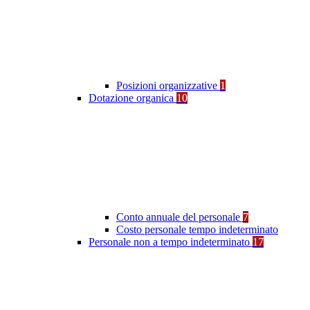
Posizioni organizzative
1
Dotazione organica
10
Conto annuale del personale
7
Costo personale tempo indeterminato
Personale non a tempo indeterminato
17