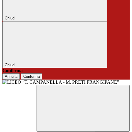
Chiudi
Chiudi
Conferma
Annulla
Conferma