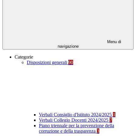
Menu di
navigazione
Categorie
Disposizioni generali
90
Verbali Consiglio d'Istituto 2024/2025
1
Verbali Collegio Docenti 2024/2025
7
Piano triennale per la prevenzione della
corruzione e della trasparenza
3