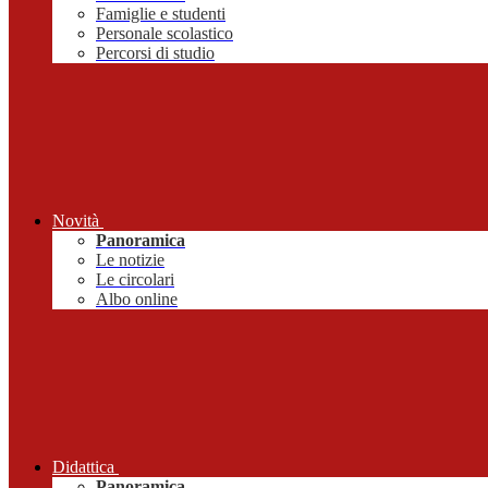
Famiglie e studenti
Personale scolastico
Percorsi di studio
Novità
Panoramica
Le notizie
Le circolari
Albo online
Didattica
Panoramica