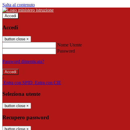
Salta al contenuto
Accedi
Accedi
button close
×
Nome Utente
Password
Password dimenticata?
-
Entra con SPID
Entra con CIE
Seleziona utente
button close
×
Recupero password
button close
×