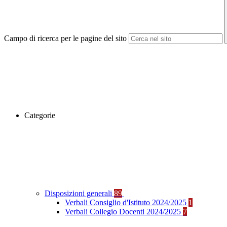
Campo di ricerca per le pagine del sito
Categorie
Disposizioni generali
89
Verbali Consiglio d'Istituto 2024/2025
1
Verbali Collegio Docenti 2024/2025
7