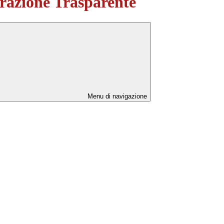
azione Trasparente
Menu di navigazione