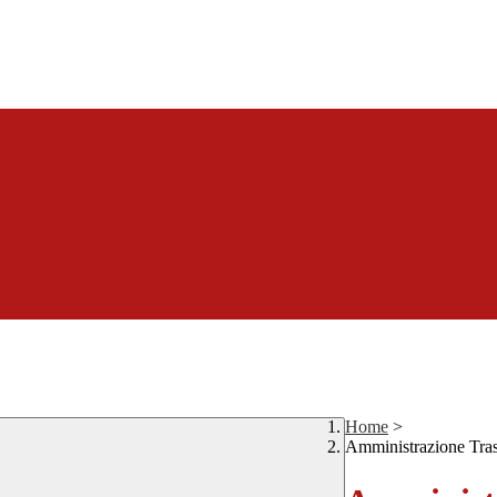
Home
>
Amministrazione Tra