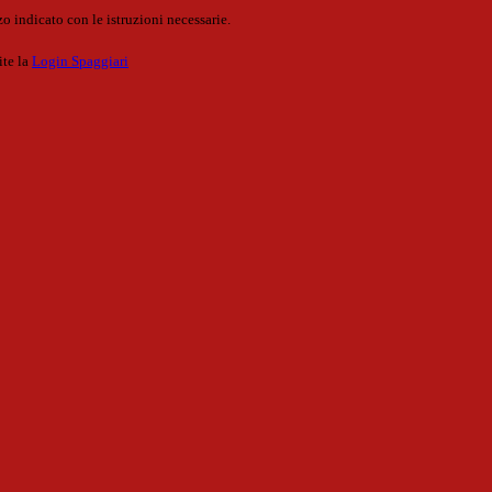
o indicato con le istruzioni necessarie.
ite la
Login Spaggiari