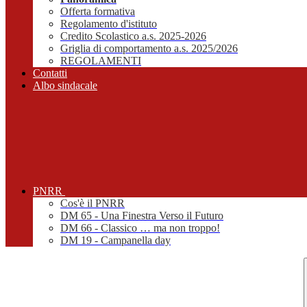
Offerta formativa
Regolamento d'istituto
Credito Scolastico a.s. 2025-2026
Griglia di comportamento a.s. 2025/2026
REGOLAMENTI
Contatti
Albo sindacale
PNRR
Cos'è il PNRR
DM 65 - Una Finestra Verso il Futuro
DM 66 - Classico … ma non troppo!
DM 19 - Campanella day