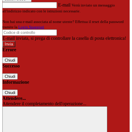
E-mail
Verrà inviato un messaggio
all'indirizzo indicato con le istruzioni necessarie.
Non hai una e-mail associata al nome utente? Effettua il reset della password
tramite la
Login Spaggiari
E-mail inviata, si prega di controllare la casella di posta elettronica!
Errore
Chiudi
Successo
Chiudi
Informazione
Chiudi
Attendere...
Attendere il completamento dell'operazione...