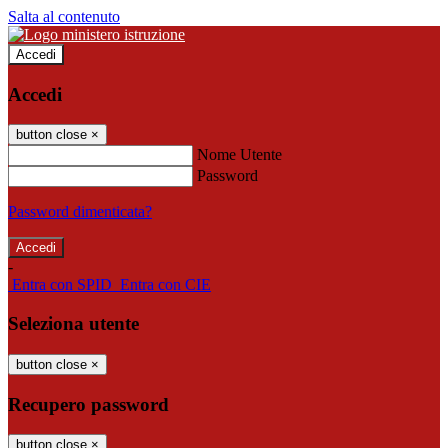
Salta al contenuto
Accedi
Accedi
button close
×
Nome Utente
Password
Password dimenticata?
-
Entra con SPID
Entra con CIE
Seleziona utente
button close
×
Recupero password
button close
×