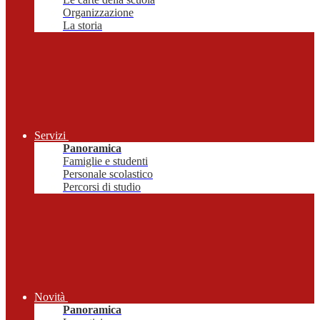
Organizzazione
La storia
Servizi
Panoramica
Famiglie e studenti
Personale scolastico
Percorsi di studio
Novità
Panoramica