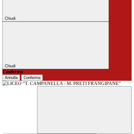
Chiudi
Chiudi
Conferma
Annulla
Conferma