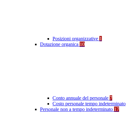
Posizioni organizzative
1
Dotazione organica
10
Conto annuale del personale
7
Costo personale tempo indeterminato
Personale non a tempo indeterminato
17