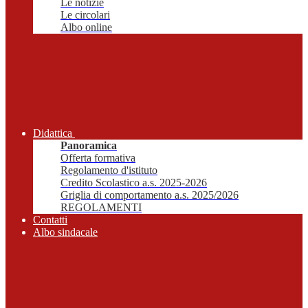
Le notizie
Le circolari
Albo online
Didattica
Panoramica
Offerta formativa
Regolamento d'istituto
Credito Scolastico a.s. 2025-2026
Griglia di comportamento a.s. 2025/2026
REGOLAMENTI
Contatti
Albo sindacale