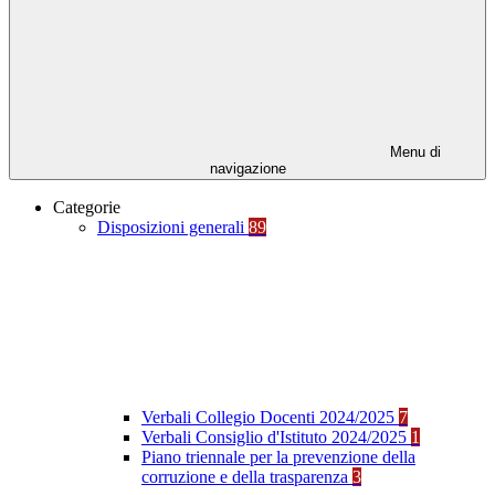
Menu di
navigazione
Categorie
Disposizioni generali
89
Verbali Collegio Docenti 2024/2025
7
Verbali Consiglio d'Istituto 2024/2025
1
Piano triennale per la prevenzione della
corruzione e della trasparenza
3