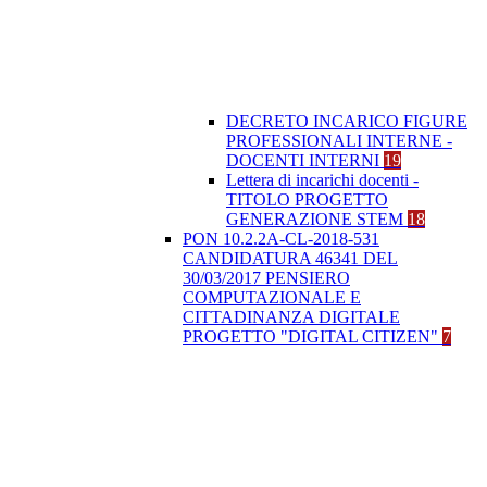
DECRETO INCARICO FIGURE
PROFESSIONALI INTERNE -
DOCENTI INTERNI
19
Lettera di incarichi docenti -
TITOLO PROGETTO
GENERAZIONE STEM
18
PON 10.2.2A-CL-2018-531
CANDIDATURA 46341 DEL
30/03/2017 PENSIERO
COMPUTAZIONALE E
CITTADINANZA DIGITALE
PROGETTO "DIGITAL CITIZEN"
7