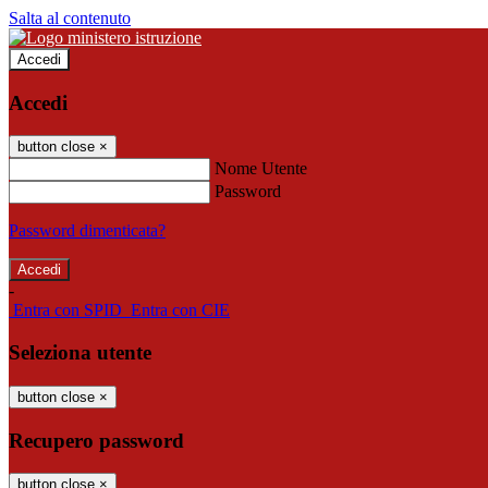
Salta al contenuto
Accedi
Accedi
button close
×
Nome Utente
Password
Password dimenticata?
-
Entra con SPID
Entra con CIE
Seleziona utente
button close
×
Recupero password
button close
×