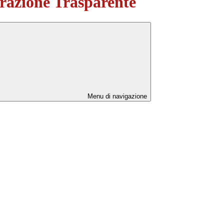
azione Trasparente
Menu di navigazione