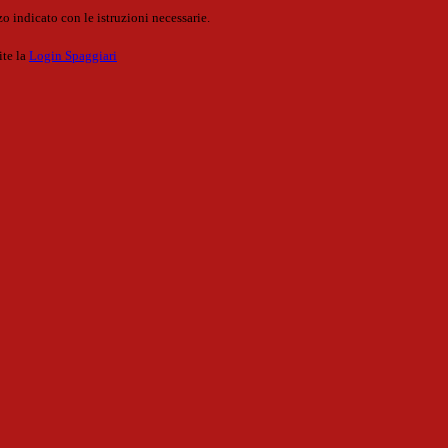
o indicato con le istruzioni necessarie.
ite la
Login Spaggiari