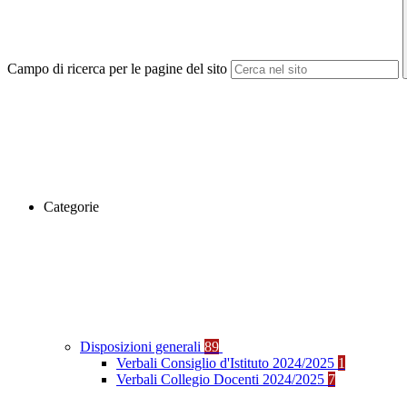
Campo di ricerca per le pagine del sito
Categorie
Disposizioni generali
89
Verbali Consiglio d'Istituto 2024/2025
1
Verbali Collegio Docenti 2024/2025
7