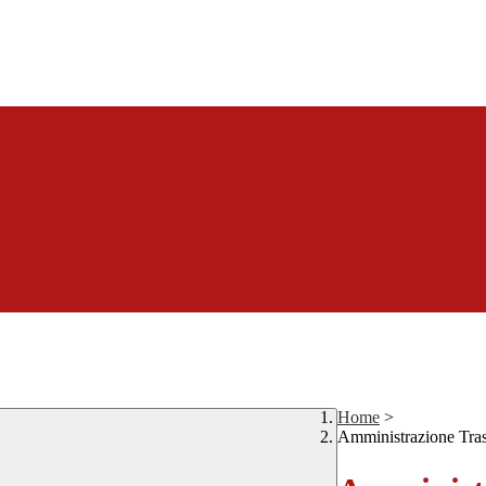
Home
>
Amministrazione Tra