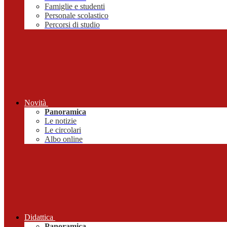
Famiglie e studenti
Personale scolastico
Percorsi di studio
Novità
Panoramica
Le notizie
Le circolari
Albo online
Didattica
Panoramica