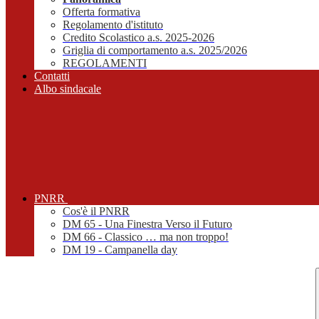
Offerta formativa
Regolamento d'istituto
Credito Scolastico a.s. 2025-2026
Griglia di comportamento a.s. 2025/2026
REGOLAMENTI
Contatti
Albo sindacale
PNRR
Cos'è il PNRR
DM 65 - Una Finestra Verso il Futuro
DM 66 - Classico … ma non troppo!
DM 19 - Campanella day