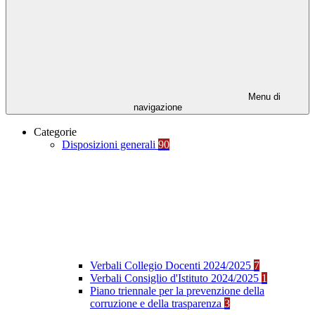
Menu di
navigazione
Categorie
Disposizioni generali
90
Verbali Collegio Docenti 2024/2025
7
Verbali Consiglio d'Istituto 2024/2025
1
Piano triennale per la prevenzione della
corruzione e della trasparenza
3