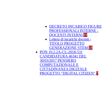
DECRETO INCARICO FIGURE
PROFESSIONALI INTERNE -
DOCENTI INTERNI
19
Lettera di incarichi docenti -
TITOLO PROGETTO
GENERAZIONE STEM
18
PON 10.2.2A-CL-2018-531
CANDIDATURA 46341 DEL
30/03/2017 PENSIERO
COMPUTAZIONALE E
CITTADINANZA DIGITALE
PROGETTO "DIGITAL CITIZEN"
7