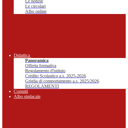
Le notizie
Le circolari
Albo online
Didattica
Panoramica
Offerta formativa
Regolamento d'istituto
Credito Scolastico a.s. 2025-2026
Griglia di comportamento a.s. 2025/2026
REGOLAMENTI
Contatti
Albo sindacale