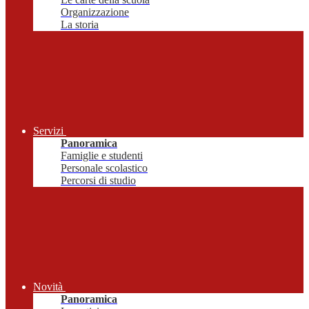
Organizzazione
La storia
Servizi
Panoramica
Famiglie e studenti
Personale scolastico
Percorsi di studio
Novità
Panoramica