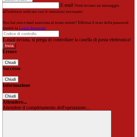
E-mail
Verrà inviato un messaggio
all'indirizzo indicato con le istruzioni necessarie.
Non hai una e-mail associata al nome utente? Effettua il reset della password
tramite la
Login Spaggiari
E-mail inviata, si prega di controllare la casella di posta elettronica!
Errore
Chiudi
Successo
Chiudi
Informazione
Chiudi
Attendere...
Attendere il completamento dell'operazione...