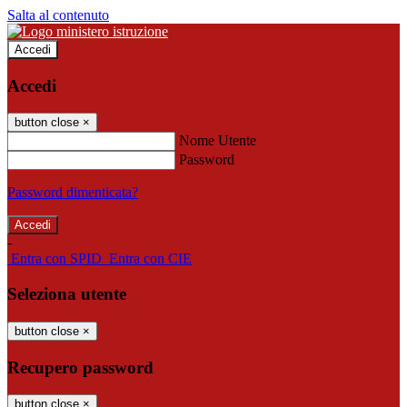
Salta al contenuto
Accedi
Accedi
button close
×
Nome Utente
Password
Password dimenticata?
-
Entra con SPID
Entra con CIE
Seleziona utente
button close
×
Recupero password
button close
×