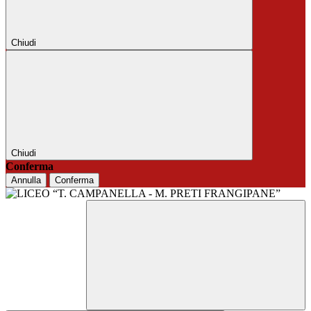
Chiudi
Chiudi
Conferma
Annulla
Conferma