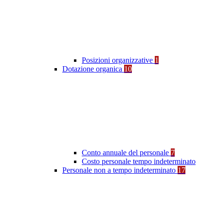
Posizioni organizzative
1
Dotazione organica
10
Conto annuale del personale
7
Costo personale tempo indeterminato
Personale non a tempo indeterminato
17