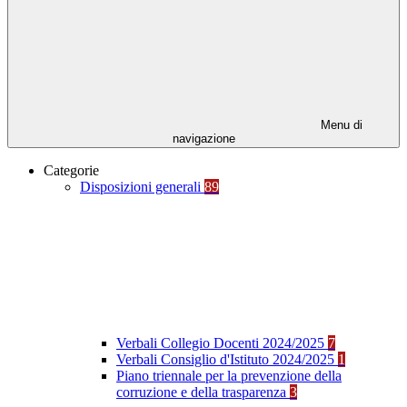
Menu di
navigazione
Categorie
Disposizioni generali
89
Verbali Collegio Docenti 2024/2025
7
Verbali Consiglio d'Istituto 2024/2025
1
Piano triennale per la prevenzione della
corruzione e della trasparenza
3