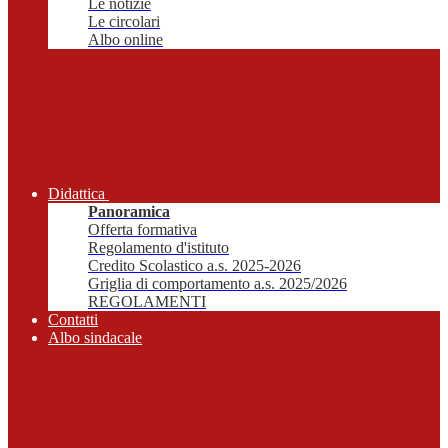
Le notizie
Le circolari
Albo online
Didattica
Panoramica
Offerta formativa
Regolamento d'istituto
Credito Scolastico a.s. 2025-2026
Griglia di comportamento a.s. 2025/2026
REGOLAMENTI
Contatti
Albo sindacale