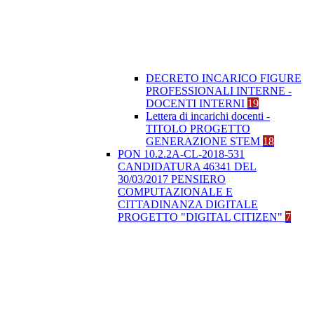
DECRETO INCARICO FIGURE
PROFESSIONALI INTERNE -
DOCENTI INTERNI
19
Lettera di incarichi docenti -
TITOLO PROGETTO
GENERAZIONE STEM
18
PON 10.2.2A-CL-2018-531
CANDIDATURA 46341 DEL
30/03/2017 PENSIERO
COMPUTAZIONALE E
CITTADINANZA DIGITALE
PROGETTO "DIGITAL CITIZEN"
7