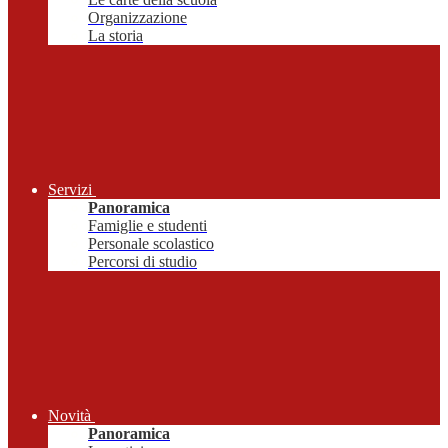
Organizzazione
La storia
Servizi
Panoramica
Famiglie e studenti
Personale scolastico
Percorsi di studio
Novità
Panoramica