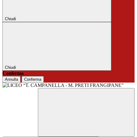
Chiudi
Chiudi
Conferma
Annulla
Conferma