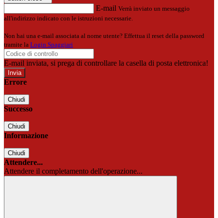
E-mail
Verrà inviato un messaggio
all'indirizzo indicato con le istruzioni necessarie.
Non hai una e-mail associata al nome utente? Effettua il reset della password
tramite la
Login Spaggiari
E-mail inviata, si prega di controllare la casella di posta elettronica!
Errore
Chiudi
Successo
Chiudi
Informazione
Chiudi
Attendere...
Attendere il completamento dell'operazione...