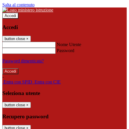
Salta al contenuto
Accedi
Accedi
button close
×
Nome Utente
Password
Password dimenticata?
-
Entra con SPID
Entra con CIE
Seleziona utente
button close
×
Recupero password
button close
×