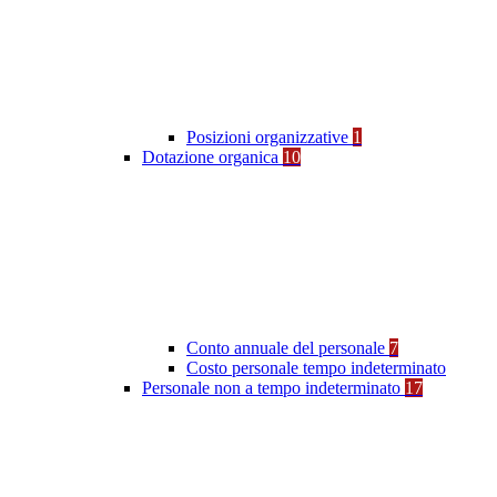
Posizioni organizzative
1
Dotazione organica
10
Conto annuale del personale
7
Costo personale tempo indeterminato
Personale non a tempo indeterminato
17